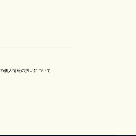
の個人情報の扱いについて