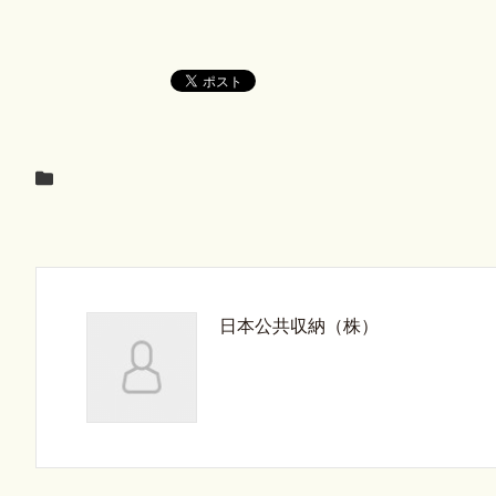
日本公共収納（株）