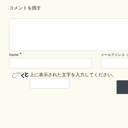
コメントを残す
*
Name
メールアドレス
上に表示された文字を入力してください。