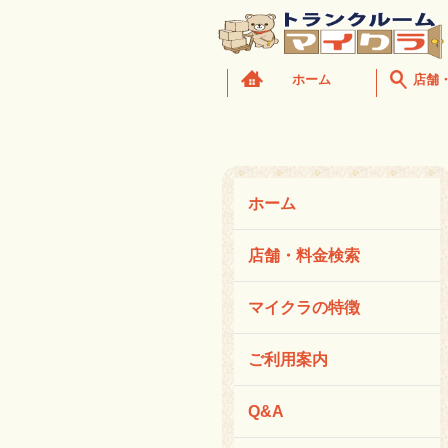
ホーム
店舗
ホーム
店舗・料金検索
マイクラの特徴
ご利用案内
Q&A