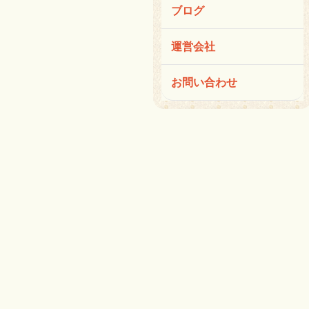
ブログ
運営会社
お問い合わせ