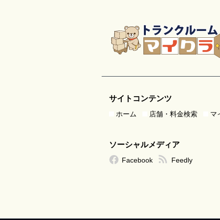
サイトコンテンツ
ホーム
店舗・料金検索
マ
ソーシャルメディア
Facebook
Feedly