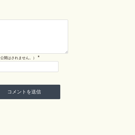
*
（公開はされません。）