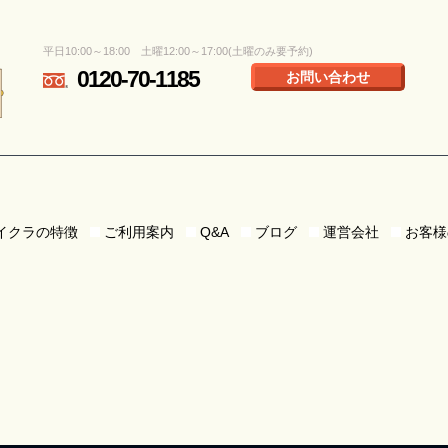
平日10:00～18:00 土曜12:00～17:00(土曜のみ要予約)
0120-70-1185
お問い合わせ
イクラの特徴
ご利用案内
Q&A
ブログ
運営会社
お客様