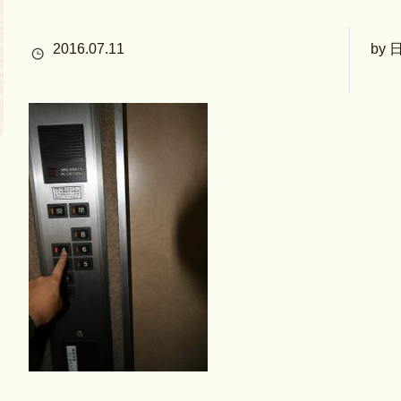
2016.07.11
by