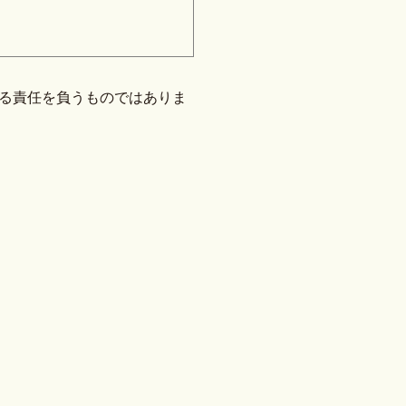
する責任を負うものではありま