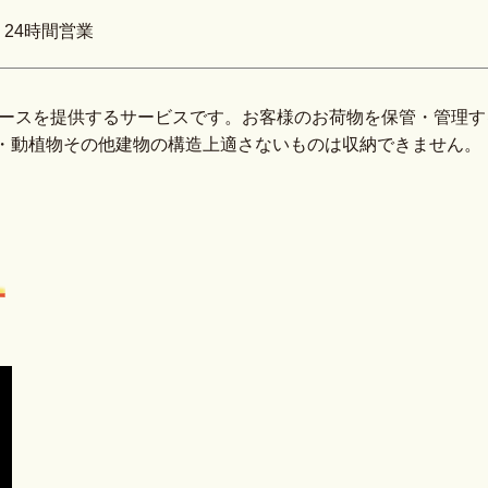
 24時間営業
ペースを提供するサービスです。お客様のお荷物を保管・管理
・動植物その他建物の構造上適さないものは収納できません。
子