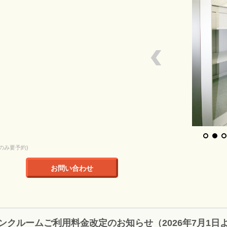
土曜のみ要予約)
お問い合わせ
ンクルームご利用料金改定のお知らせ（2026年7月1日