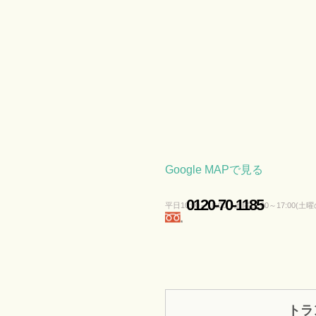
Google MAPで見る
0120-70-1185
平日10:00～18:00 土曜12:00～17:00(
トラ