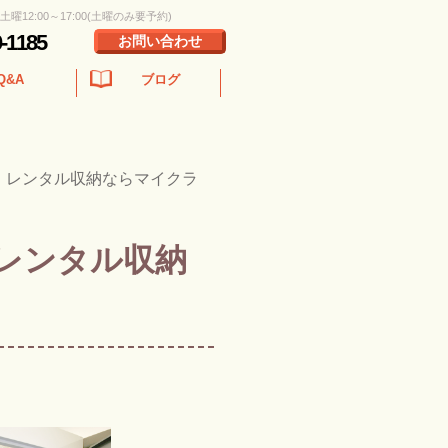
 土曜12:00～17:00(土曜のみ要予約)
0-1185
お問い合わせ
Q&A
ブログ
・レンタル収納ならマイクラ
レンタル収納