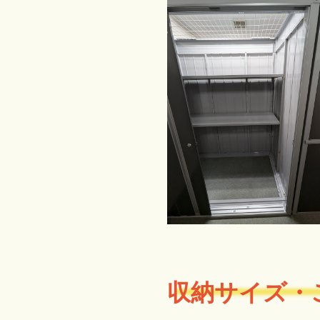
収納サイズ・