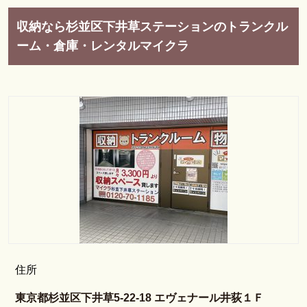
収納なら杉並区下井草ステーションのトランクル
ーム・倉庫・レンタルマイクラ
住所
東京都杉並区下井草5-22-18 エヴェナール井荻１Ｆ