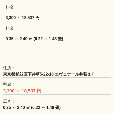
料金
3,300 ～ 18,537 円
料金
0.35 ～ 2.40 ㎡ (0.22 ～ 1.48 畳)
住所：
東京都杉並区下井草5-22-18 エヴェナール井荻１Ｆ
料金：
3,300 ～ 18,537 円
広さ：
0.35 ～ 2.40 ㎡ (0.22 ～ 1.48 畳)