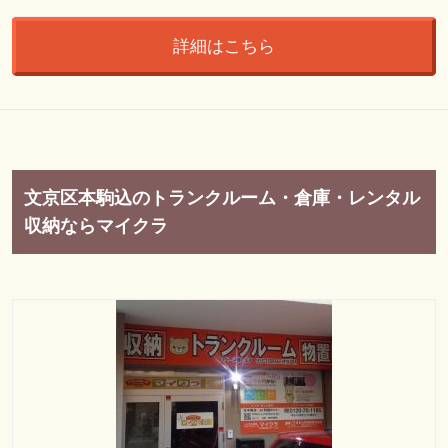
詳細はこちら
文京区本駒込のトランクルーム・倉庫・レンタル
収納ならマイクラ