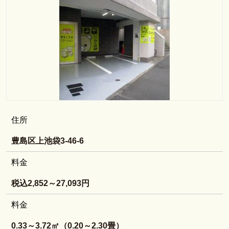
住所
豊島区上池袋3-46-6
料金
税込2,852～27,093円
料金
0.33～3.72㎡（0.20～2.30畳）