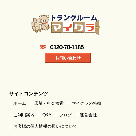
0120-70-1185
お問い合わせ
サイトコンテンツ
ホーム
店舗・料金検索
マイクラの特徴
ご利用案内
Q&A
ブログ
運営会社
お客様の個人情報の扱いについて