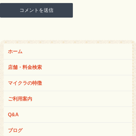
ホーム
店舗・料金検索
マイクラの特徴
ご利用案内
Q&A
ブログ