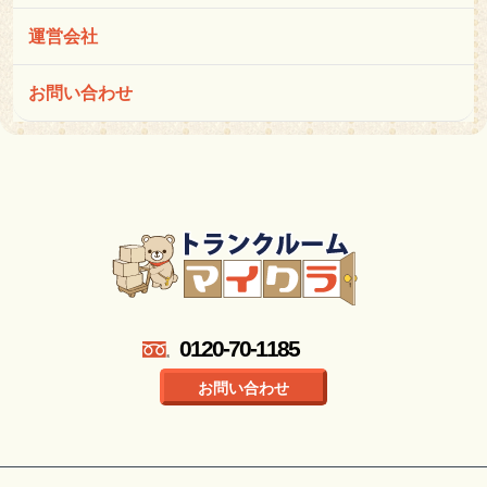
運営会社
お問い合わせ
0120-70-1185
お問い合わせ