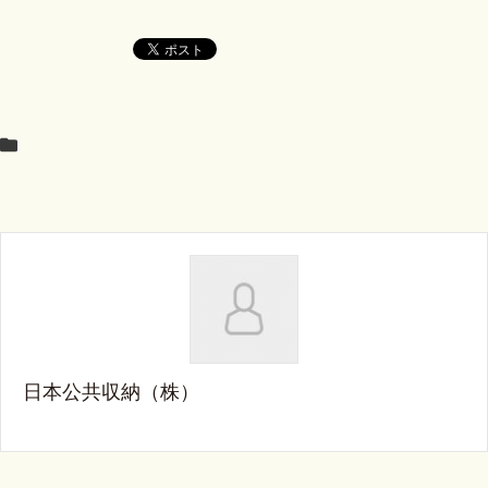
日本公共収納（株）