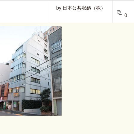
by 日本公共収納（株）
0