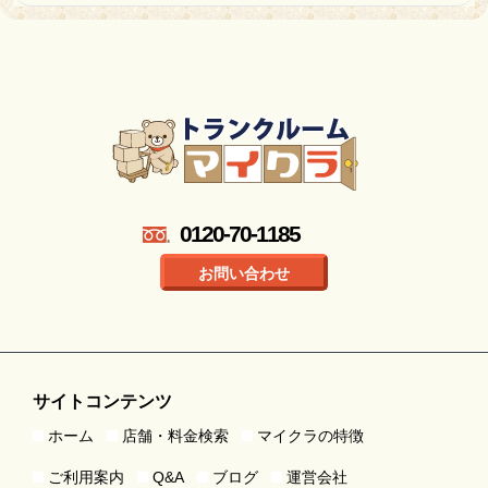
0120-70-1185
お問い合わせ
サイトコンテンツ
ホーム
店舗・料金検索
マイクラの特徴
ご利用案内
Q&A
ブログ
運営会社