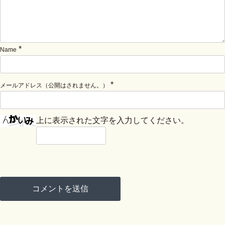
*
Name
*
メールアドレス（公開はされません。）
上に表示された文字を入力してください。