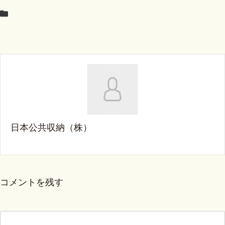
日本公共収納（株）
コメントを残す