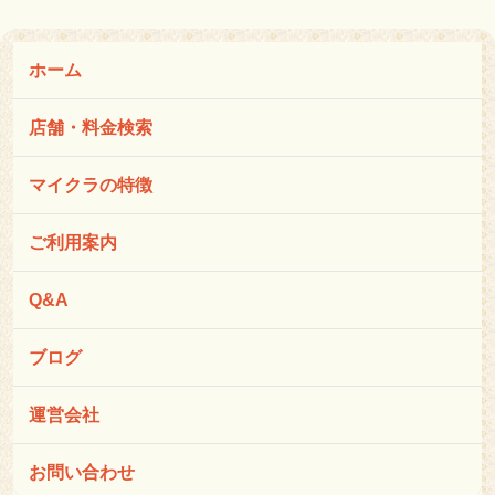
ホーム
店舗・料金検索
マイクラの特徴
ご利用案内
Q&A
ブログ
運営会社
お問い合わせ