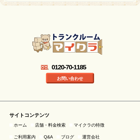
0120-70-1185
お問い合わせ
サイトコンテンツ
ホーム
店舗・料金検索
マイクラの特徴
ご利用案内
Q&A
ブログ
運営会社