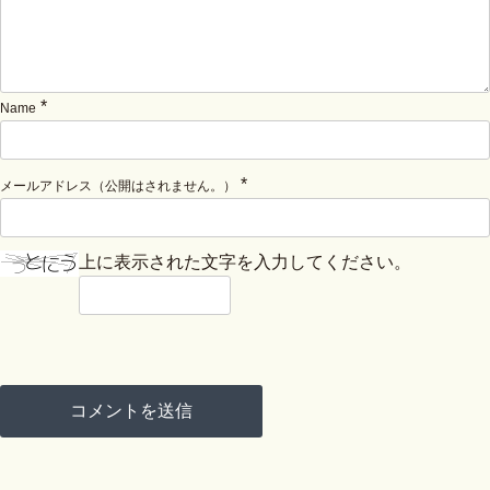
*
Name
*
メールアドレス（公開はされません。）
上に表示された文字を入力してください。