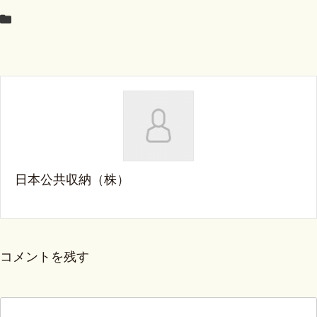
日本公共収納（株）
コメントを残す