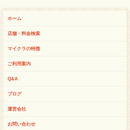
ホーム
店舗・料金検索
マイクラの特徴
ご利用案内
Q&A
ブログ
運営会社
お問い合わせ