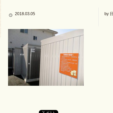
2018.03.05
by