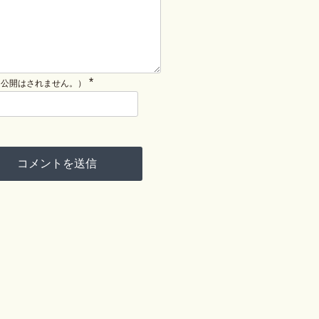
*
（公開はされません。）