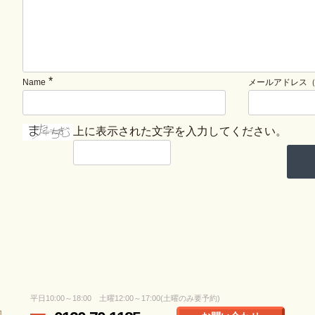
*
Name
メールアドレス
上に表示された文字を入力してください。
平日10:00～18:00 土曜12:00～17:00(土曜のみ要予約)