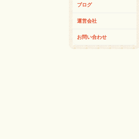
ブログ
運営会社
お問い合わせ