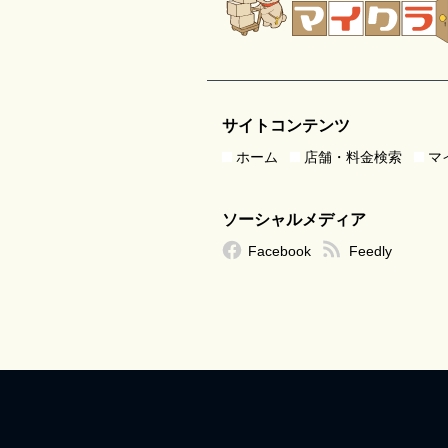
サイトコンテンツ
ホーム
店舗・料金検索
マ
ソーシャルメディア
Facebook
Feedly