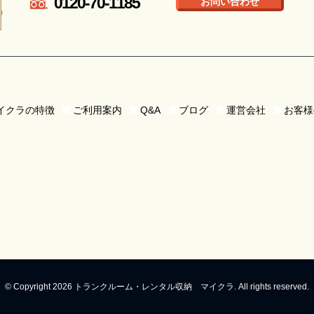
0120-70-1185
お問い合わせ
イクラの特徴
ご利用案内
Q&A
ブログ
運営会社
お客様
© Copyright 2026 トランクルーム・レンタル収納 マイクラ. All rights reserved.