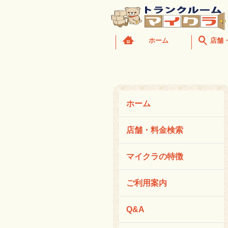
ホーム
店舗
ホーム
店舗・料金検索
マイクラの特徴
ご利用案内
Q&A