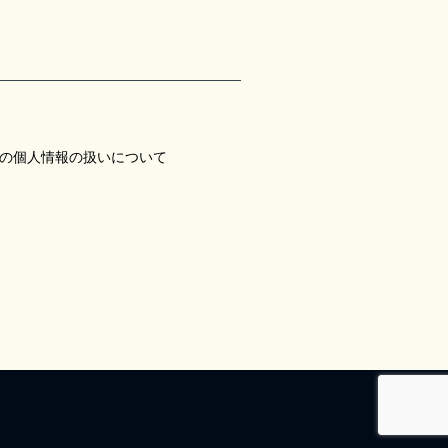
の個人情報の扱いについて