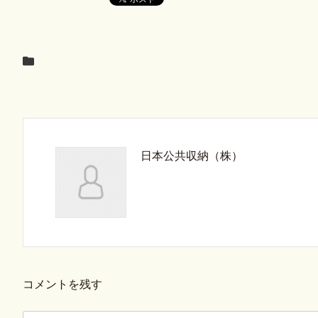
日本公共収納（株）
コメントを残す