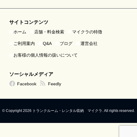
サイトコンテンツ
ホーム
店舗・料金検索
マイクラの特徴
ご利用案内
Q&A
ブログ
運営会社
お客様の個人情報の扱いについて
ソーシャルメディア
Facebook
Feedly
© Copyright 2026 トランクルーム・レンタル収納 マイクラ. All rights reserved.