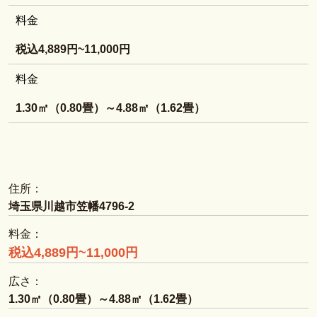
料金
税込4,889円~11,000円
料金
1.30㎡（0.80畳）～4.88㎡（1.62畳）
住所：
埼玉県川越市笠幡4796-2
料金：
税込4,889円~11,000円
広さ：
1.30㎡（0.80畳）～4.88㎡（1.62畳）