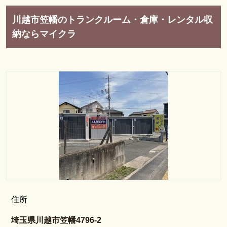
川越市笠幡のトランクルーム・倉庫・レンタル収
納ならマイクラ
住所
埼玉県川越市笠幡4796-2