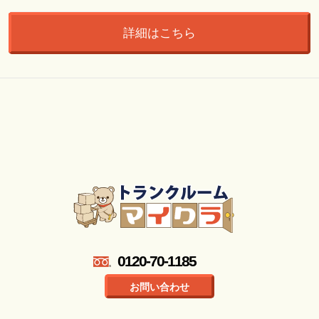
詳細はこちら
0120-70-1185
お問い合わせ