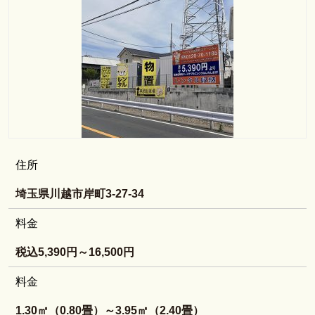
住所
埼玉県川越市岸町3-27-34
料金
税込5,390円～16,500円
料金
1.30㎡（0.80畳）～3.95㎡（2.40畳）