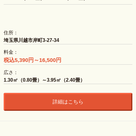
住所：
埼玉県川越市岸町3-27-34
料金：
税込5,390円～16,500円
広さ：
1.30㎡（0.80畳）～3.95㎡（2.40畳）
詳細はこちら