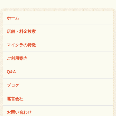
ホーム
店舗・料金検索
マイクラの特徴
ご利用案内
Q&A
ブログ
運営会社
お問い合わせ