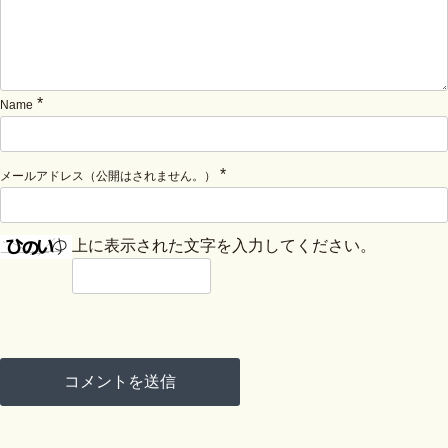
*
Name
*
メールアドレス（公開はされません。）
上に表示された文字を入力してください。