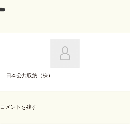
日本公共収納（株）
コメントを残す