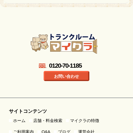
0120-70-1185
お問い合わせ
サイトコンテンツ
ホーム
店舗・料金検索
マイクラの特徴
ご利用案内
Q&A
ブログ
運営会社