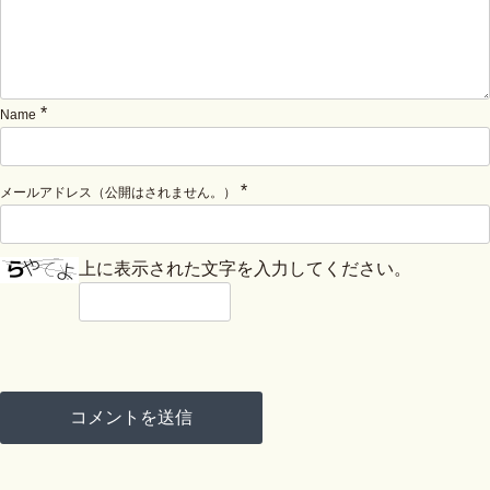
*
Name
*
メールアドレス（公開はされません。）
上に表示された文字を入力してください。