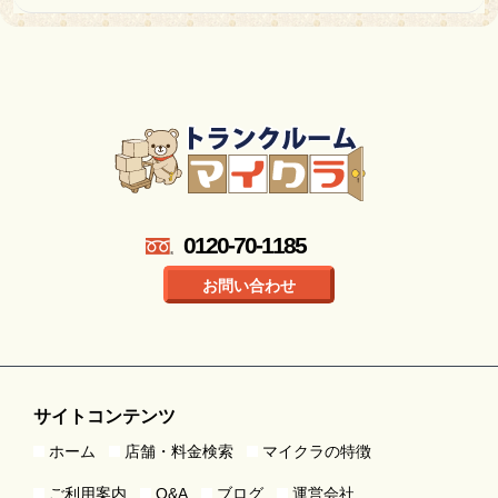
0120-70-1185
お問い合わせ
サイトコンテンツ
ホーム
店舗・料金検索
マイクラの特徴
ご利用案内
Q&A
ブログ
運営会社