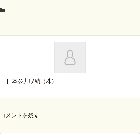
日本公共収納（株）
コメントを残す