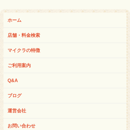
ホーム
店舗・料金検索
マイクラの特徴
ご利用案内
Q&A
ブログ
運営会社
お問い合わせ