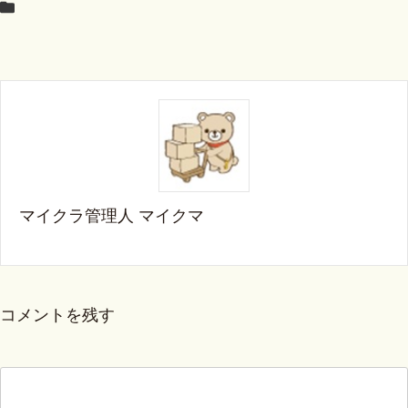
マイクラ管理人 マイクマ
コメントを残す