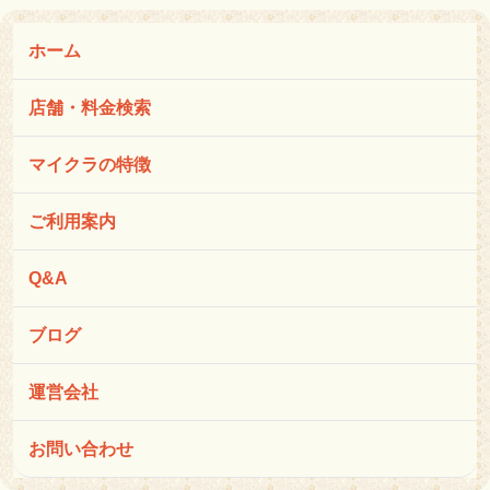
ホーム
店舗・料金検索
マイクラの特徴
ご利用案内
Q&A
ブログ
運営会社
お問い合わせ