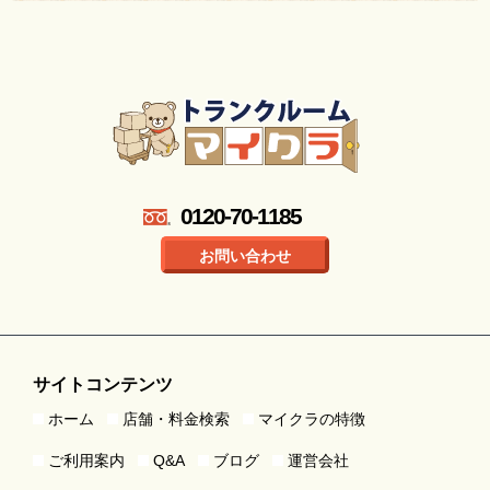
0120-70-1185
お問い合わせ
サイトコンテンツ
ホーム
店舗・料金検索
マイクラの特徴
ご利用案内
Q&A
ブログ
運営会社