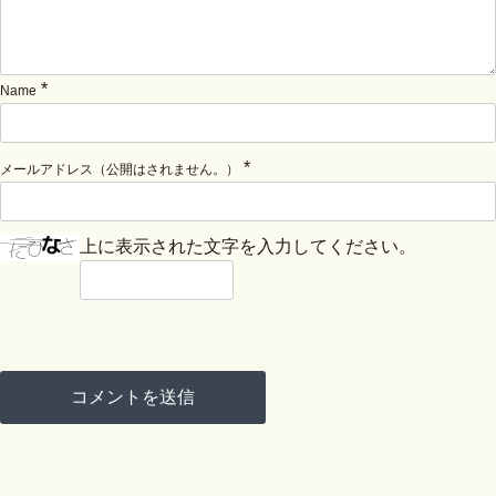
*
Name
*
メールアドレス（公開はされません。）
上に表示された文字を入力してください。