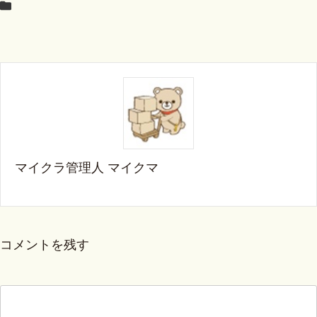
マイクラ管理人 マイクマ
コメントを残す