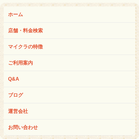
ホーム
店舗・料金検索
マイクラの特徴
ご利用案内
Q&A
ブログ
運営会社
お問い合わせ