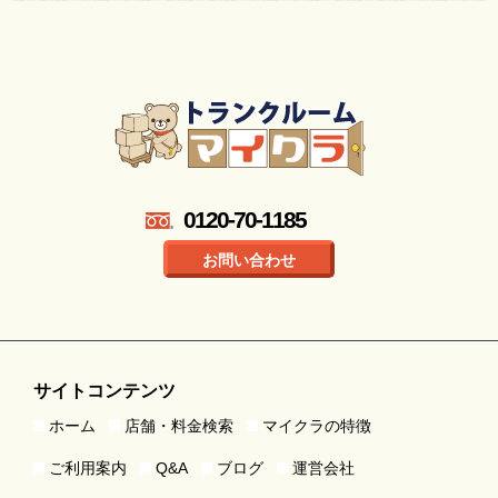
0120-70-1185
お問い合わせ
サイトコンテンツ
ホーム
店舗・料金検索
マイクラの特徴
ご利用案内
Q&A
ブログ
運営会社