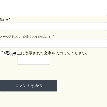
*
Name
*
メールアドレス（公開はされません。）
上に表示された文字を入力してください。