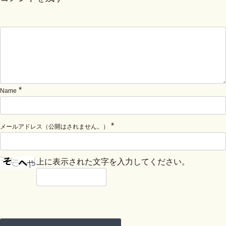
*
Name
*
メールアドレス（公開はされません。）
上に表示された文字を入力してください。