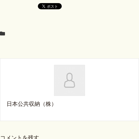
日本公共収納（株）
コメントを残す