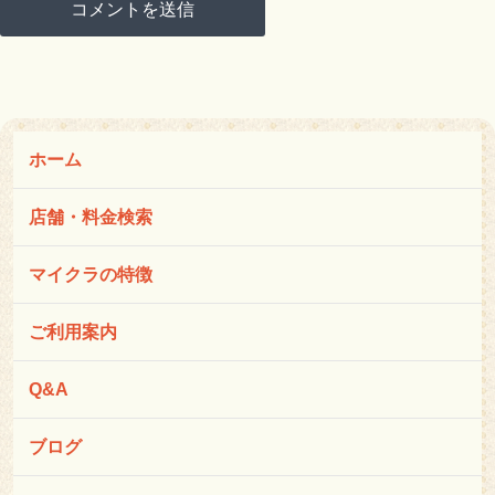
ホーム
店舗・料金検索
マイクラの特徴
ご利用案内
Q&A
ブログ