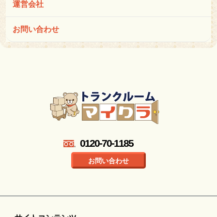
運営会社
お問い合わせ
0120-70-1185
お問い合わせ