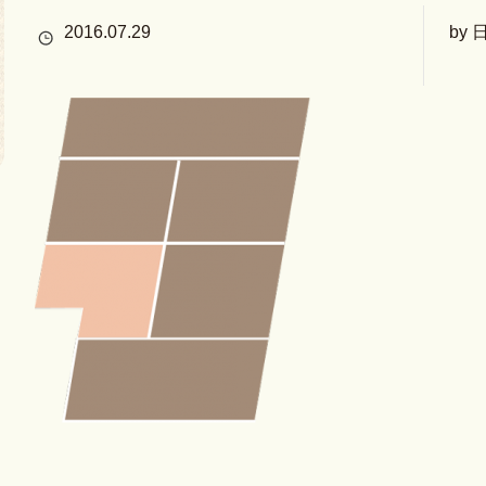
2016.07.29
by