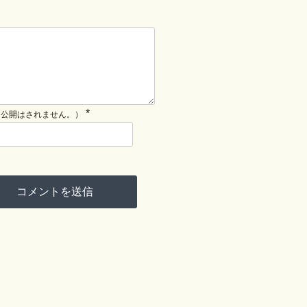
*
（公開はされません。）