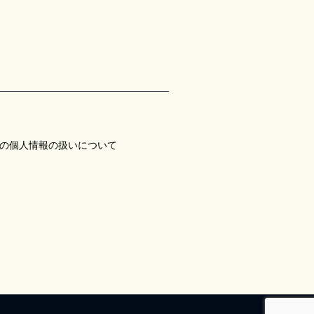
の個人情報の扱いについて