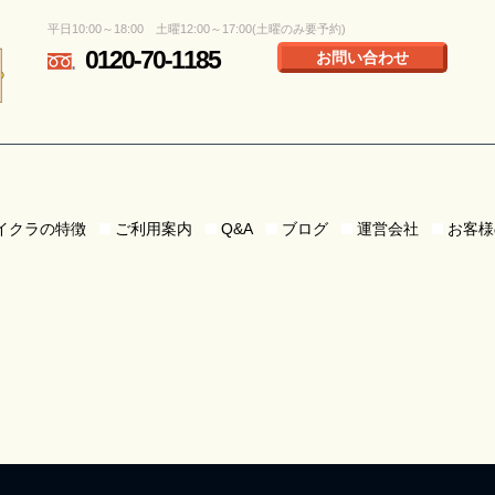
平日10:00～18:00 土曜12:00～17:00(土曜のみ要予約)
0120-70-1185
お問い合わせ
イクラの特徴
ご利用案内
Q&A
ブログ
運営会社
お客様