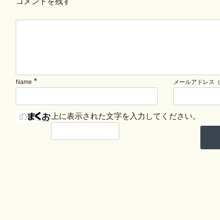
コメントを残す
*
Name
メールアドレス
上に表示された文字を入力してください。