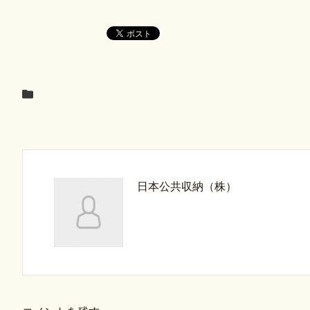
日本公共収納（株）