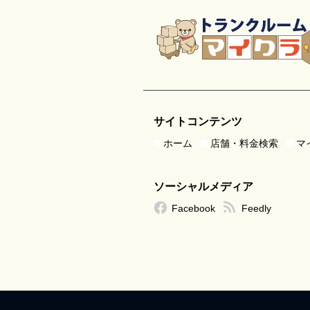
サイトコンテンツ
ホーム
店舗・料金検索
マ
ソーシャルメディア
Facebook
Feedly