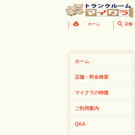
ホーム
店舗
ホーム
店舗・料金検索
マイクラの特徴
ご利用案内
Q&A