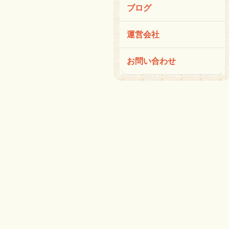
ブログ
運営会社
お問い合わせ