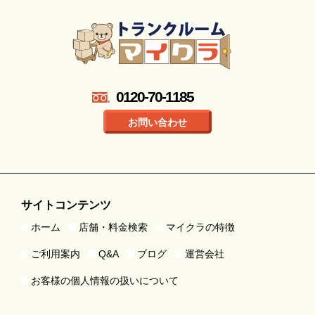
0120-70-1185
お問い合わせ
サイトコンテンツ
ホーム
店舗・料金検索
マイクラの特徴
ご利用案内
Q&A
ブログ
運営会社
お客様の個人情報の扱いについて