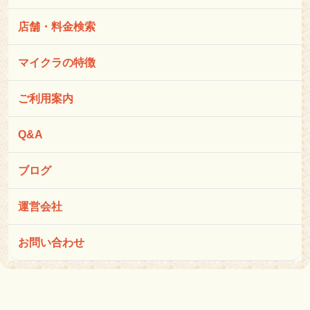
店舗・料金検索
マイクラの特徴
ご利用案内
Q&A
ブログ
運営会社
お問い合わせ