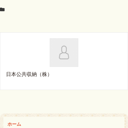
日本公共収納（株）
ホーム