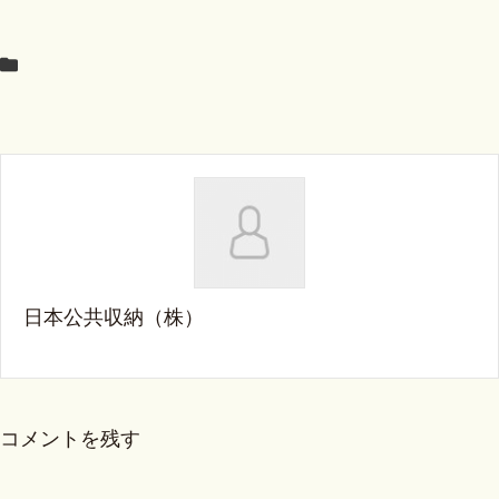
日本公共収納（株）
コメントを残す