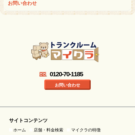
お問い合わせ
0120-70-1185
お問い合わせ
サイトコンテンツ
ホーム
店舗・料金検索
マイクラの特徴