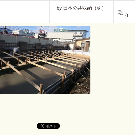
by 日本公共収納（株）
0