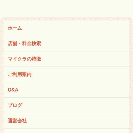
ホーム
店舗・料金検索
マイクラの特徴
ご利用案内
Q&A
ブログ
運営会社