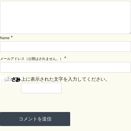
*
Name
*
メールアドレス（公開はされません。）
上に表示された文字を入力してください。