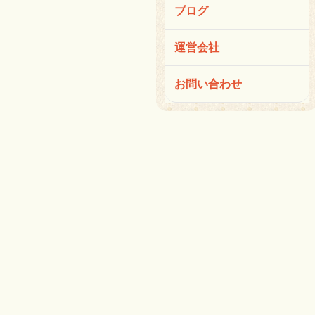
ブログ
運営会社
お問い合わせ