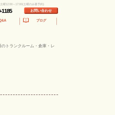
 土曜12:00～17:00(土曜のみ要予約)
0-1185
お問い合わせ
Q&A
ブログ
幡のトランクルーム・倉庫・レ