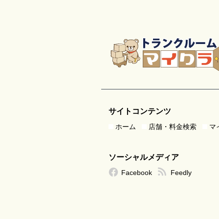
サイトコンテンツ
ホーム
店舗・料金検索
マ
ソーシャルメディア
Facebook
Feedly