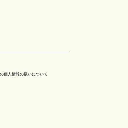
の個人情報の扱いについて