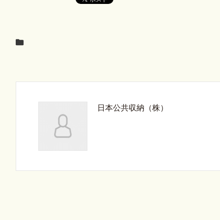
日本公共収納（株）