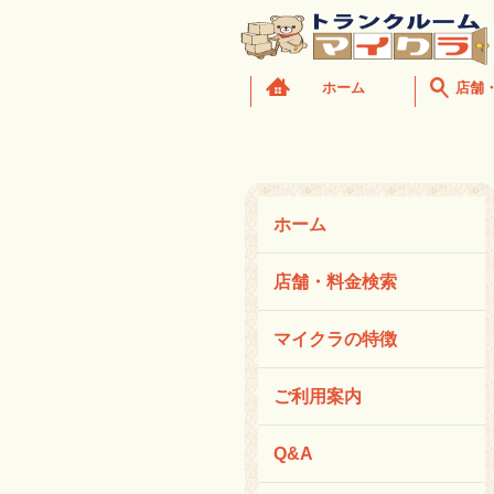
ホーム
店舗
ホーム
店舗・料金検索
マイクラの特徴
ご利用案内
Q&A