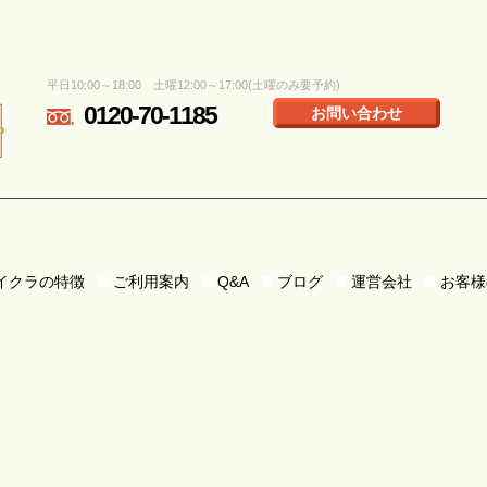
平日10:00～18:00 土曜12:00～17:00(土曜のみ要予約)
0120-70-1185
お問い合わせ
イクラの特徴
ご利用案内
Q&A
ブログ
運営会社
お客様