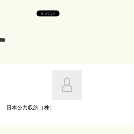
日本公共収納（株）