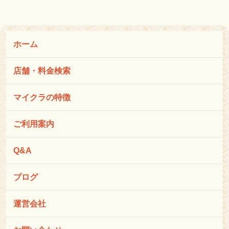
ホーム
店舗・料金検索
マイクラの特徴
ご利用案内
Q&A
ブログ
運営会社