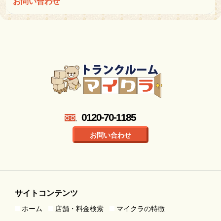
お問い合わせ
0120-70-1185
お問い合わせ
サイトコンテンツ
ホーム
店舗・料金検索
マイクラの特徴