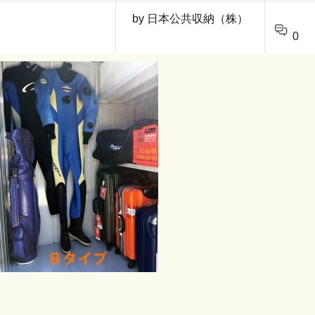
by 日本公共収納（株）
0