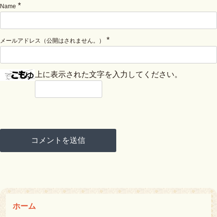
*
Name
*
メールアドレス（公開はされません。）
上に表示された文字を入力してください。
ホーム