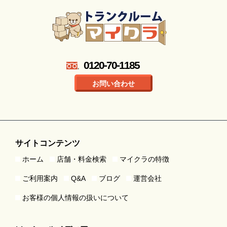
0120-70-1185
お問い合わせ
サイトコンテンツ
ホーム
店舗・料金検索
マイクラの特徴
ご利用案内
Q&A
ブログ
運営会社
お客様の個人情報の扱いについて