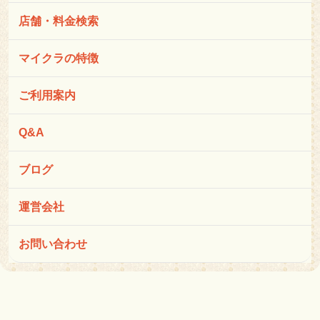
店舗・料金検索
マイクラの特徴
ご利用案内
Q&A
ブログ
運営会社
お問い合わせ