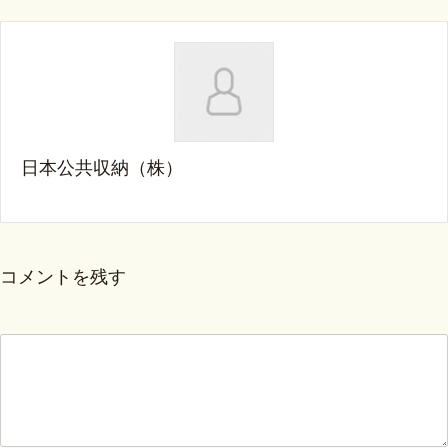
日本公共収納（株）
コメントを残す