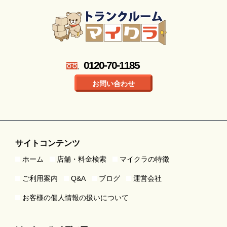
0120-70-1185
お問い合わせ
サイトコンテンツ
ホーム
店舗・料金検索
マイクラの特徴
ご利用案内
Q&A
ブログ
運営会社
お客様の個人情報の扱いについて