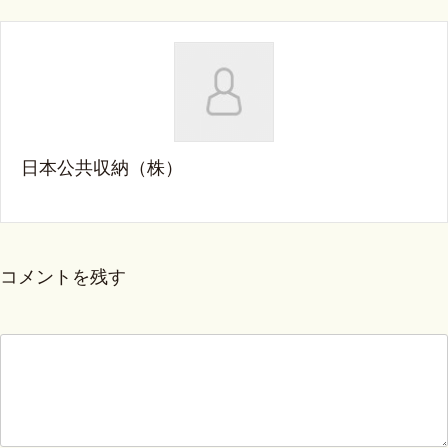
日本公共収納（株）
コメントを残す