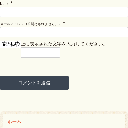
*
Name
*
メールアドレス（公開はされません。）
上に表示された文字を入力してください。
ホーム