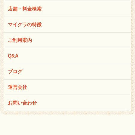
店舗・料金検索
マイクラの特徴
ご利用案内
Q&A
ブログ
運営会社
お問い合わせ