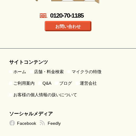
0120-70-1185
お問い合わせ
サイトコンテンツ
ホーム
店舗・料金検索
マイクラの特徴
ご利用案内
Q&A
ブログ
運営会社
お客様の個人情報の扱いについて
ソーシャルメディア
Facebook
Feedly