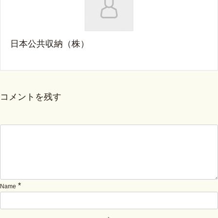
日本公共収納（株）
コメントを残す
*
Name