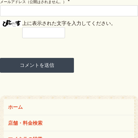
*
メールアドレス（公開はされません。）
上に表示された文字を入力してください。
ホーム
店舗・料金検索