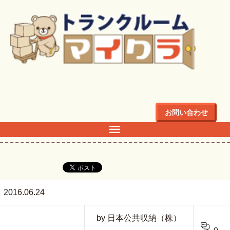
トップ
>
logo
お問い合わせ
logo
2016.06.24
by 日本公共収納（株）