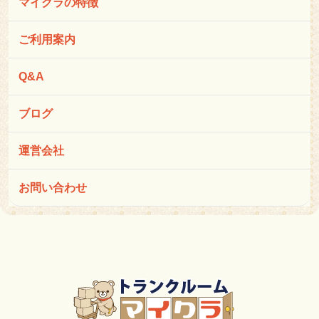
マイクラの特徴
ご利用案内
Q&A
ブログ
運営会社
お問い合わせ