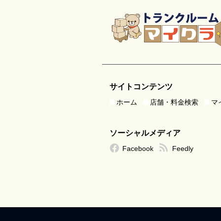
サイトコンテンツ
ホーム
店舗・料金検索
マ
ソーシャルメディア
Facebook
Feedly