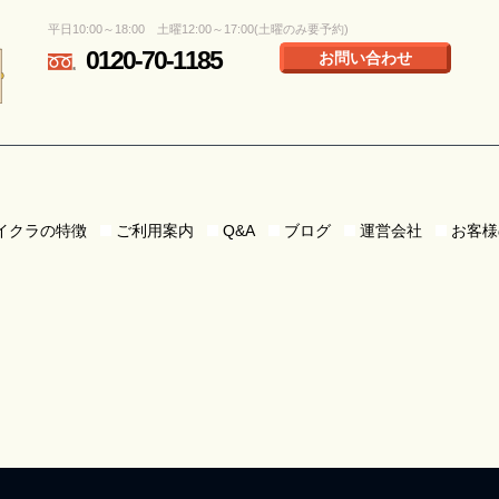
平日10:00～18:00 土曜12:00～17:00(土曜のみ要予約)
0120-70-1185
お問い合わせ
イクラの特徴
ご利用案内
Q&A
ブログ
運営会社
お客様