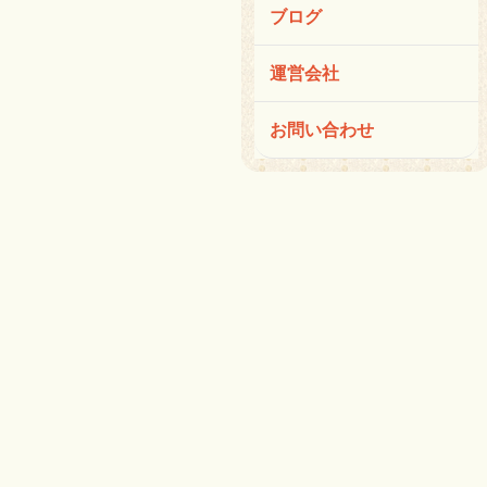
ブログ
運営会社
お問い合わせ