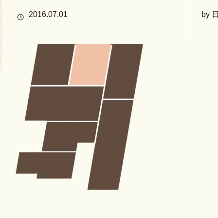
2016.07.01
by