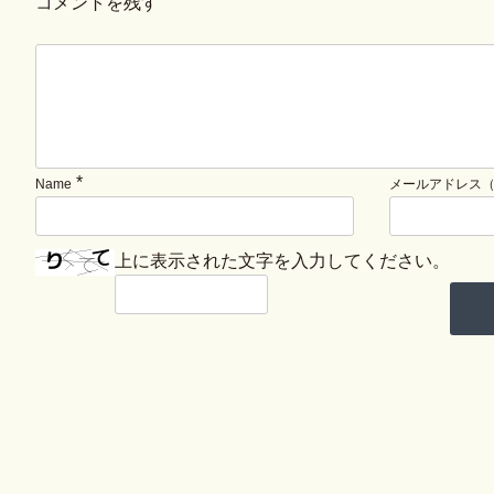
コメントを残す
*
Name
メールアドレス
上に表示された文字を入力してください。