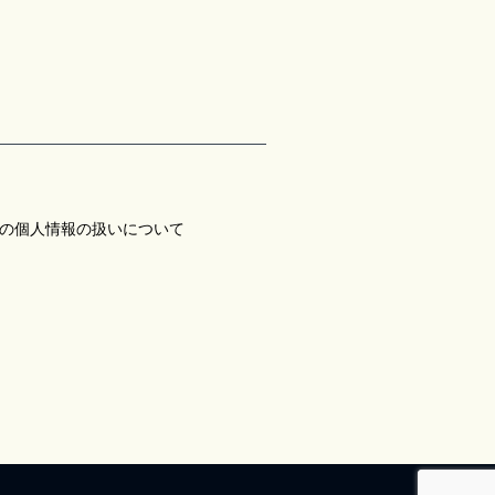
の個人情報の扱いについて