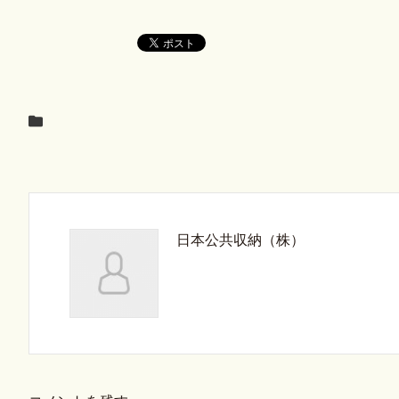
日本公共収納（株）