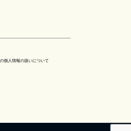
の個人情報の扱いについて