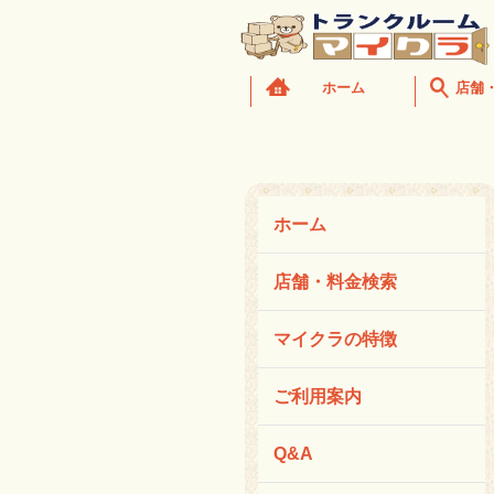
ホーム
店舗
ホーム
店舗・料金検索
マイクラの特徴
ご利用案内
Q&A