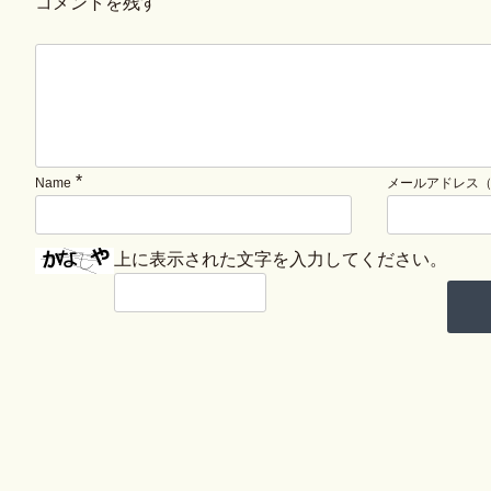
コメントを残す
*
Name
メールアドレス
上に表示された文字を入力してください。