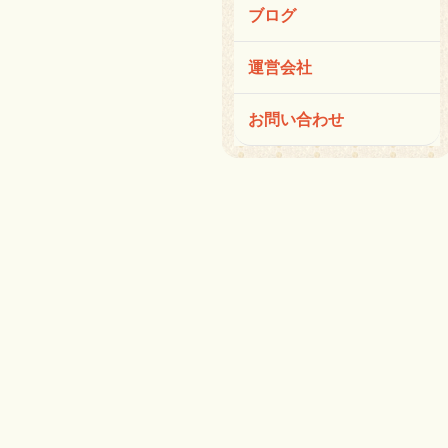
ブログ
運営会社
お問い合わせ