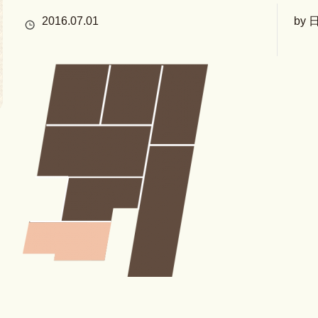
2016.07.01
by