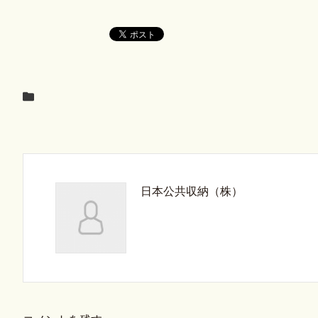
日本公共収納（株）