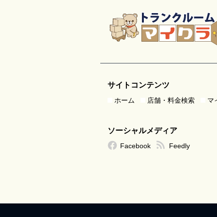
サイトコンテンツ
ホーム
店舗・料金検索
マ
ソーシャルメディア
Facebook
Feedly