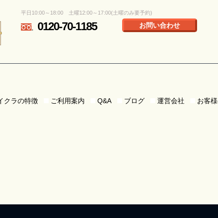
平日10:00～18:00 土曜12:00～17:00(土曜のみ要予約)
0120-70-1185
お問い合わせ
イクラの特徴
ご利用案内
Q&A
ブログ
運営会社
お客様