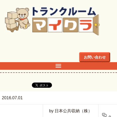
トップ
>
kantoChiba
お問い合わせ
kantoChiba
2016.07.01
by 日本公共収納（株）