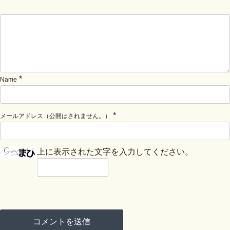
*
Name
*
メールアドレス（公開はされません。）
上に表示された文字を入力してください。