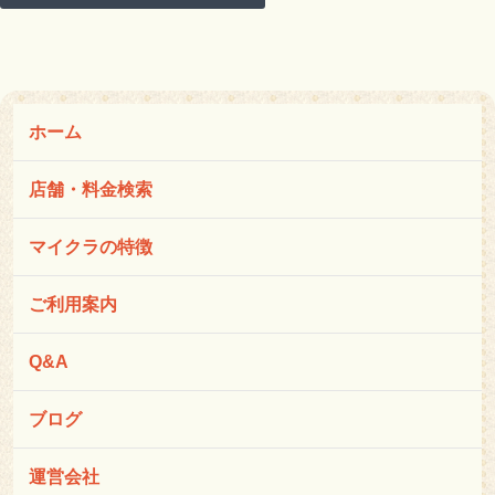
ホーム
店舗・料金検索
マイクラの特徴
ご利用案内
Q&A
ブログ
運営会社