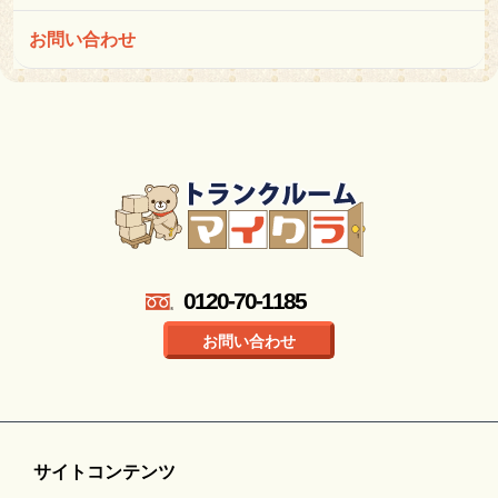
お問い合わせ
0120-70-1185
お問い合わせ
サイトコンテンツ