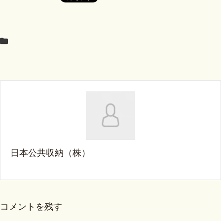
日本公共収納（株）
コメントを残す