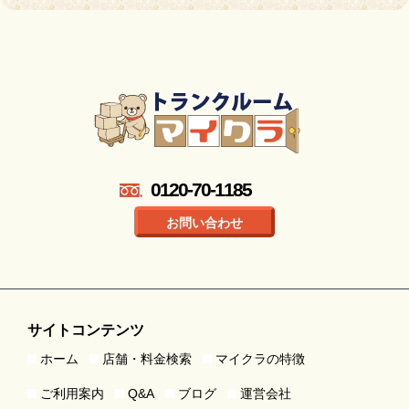
0120-70-1185
お問い合わせ
サイトコンテンツ
ホーム
店舗・料金検索
マイクラの特徴
ご利用案内
Q&A
ブログ
運営会社