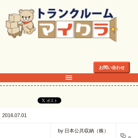
トップ
>
japanmap
お問い合わせ
japanmap
2016.07.01
by 日本公共収納（株）