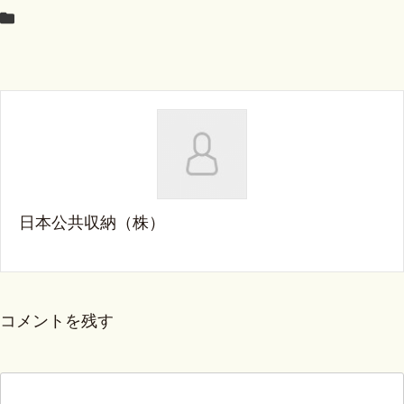
日本公共収納（株）
コメントを残す