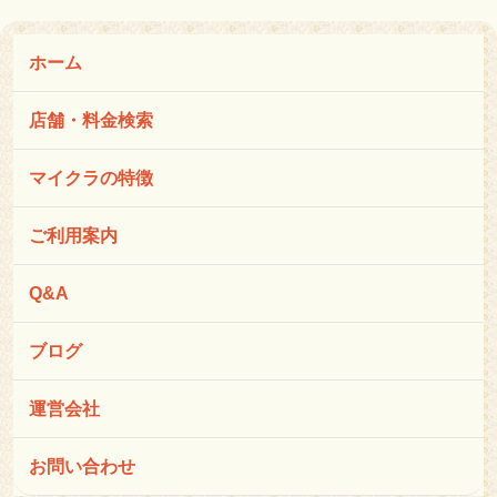
ホーム
店舗・料金検索
マイクラの特徴
ご利用案内
Q&A
ブログ
運営会社
お問い合わせ