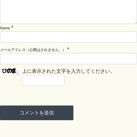
*
Name
*
メールアドレス（公開はされません。）
上に表示された文字を入力してください。