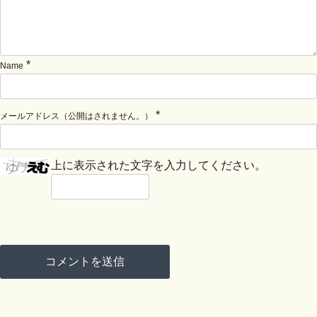
*
Name
*
メールアドレス（公開はされません。）
上に表示された文字を入力してください。