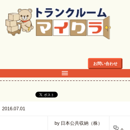
トップ
>
japanmap
お問い合わせ
japanmap
2016.07.01
by 日本公共収納（株）