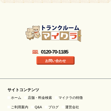
0120-70-1185
お問い合わせ
サイトコンテンツ
ホーム
店舗・料金検索
マイクラの特徴
ご利用案内
Q&A
ブログ
運営会社