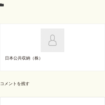
日本公共収納（株）
コメントを残す