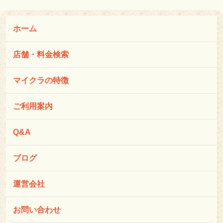
ホーム
店舗・料金検索
マイクラの特徴
ご利用案内
Q&A
ブログ
運営会社
お問い合わせ