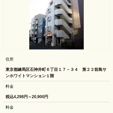
住所
東京都練馬区石神井町６丁目１７－３４ 第２２前島サ
ンホワイトマンション１階
料金
税込4,298円～20,900円
料金