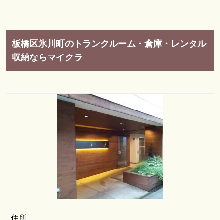
板橋区氷川町のトランクルーム・倉庫・レンタル
収納ならマイクラ
住所