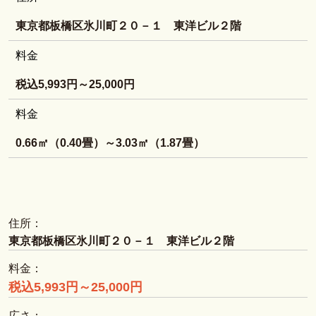
東京都板橋区氷川町２０－１ 東洋ビル２階
料金
税込5,993円～25,000円
料金
0.66㎡（0.40畳）～3.03㎡（1.87畳）
住所：
東京都板橋区氷川町２０－１ 東洋ビル２階
料金：
税込5,993円～25,000円
広さ：