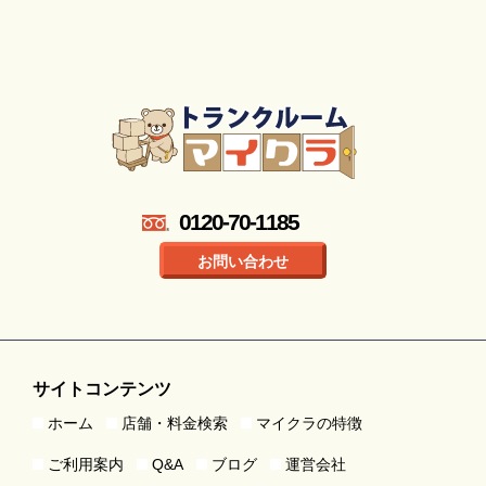
0120-70-1185
お問い合わせ
サイトコンテンツ
ホーム
店舗・料金検索
マイクラの特徴
ご利用案内
Q&A
ブログ
運営会社