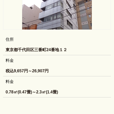
住所
東京都千代田区三番町24番地１２
料金
税込9,657円～26,907円
料金
0.78㎡(0.47畳)～2.3㎡(1.4畳)