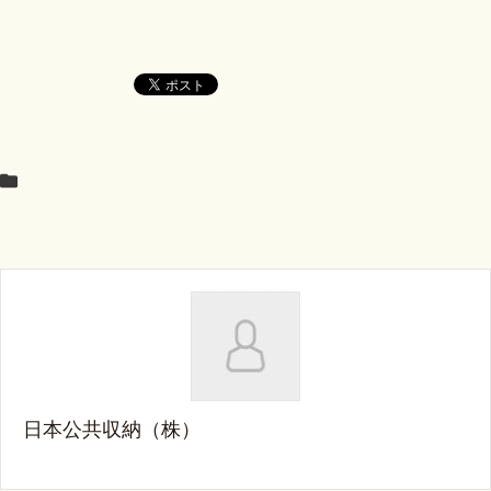
日本公共収納（株）