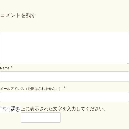
コメントを残す
*
Name
*
メールアドレス（公開はされません。）
上に表示された文字を入力してください。