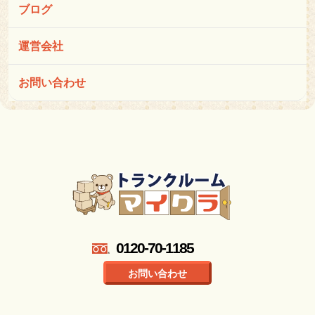
ブログ
運営会社
お問い合わせ
0120-70-1185
お問い合わせ