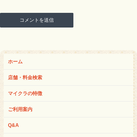
ホーム
店舗・料金検索
マイクラの特徴
ご利用案内
Q&A