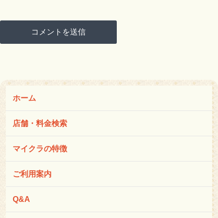
ホーム
店舗・料金検索
マイクラの特徴
ご利用案内
Q&A