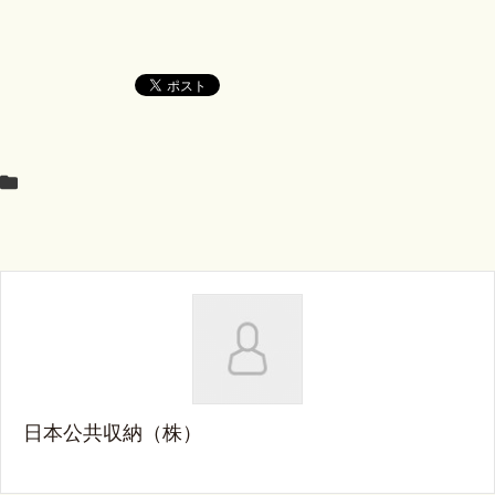
日本公共収納（株）