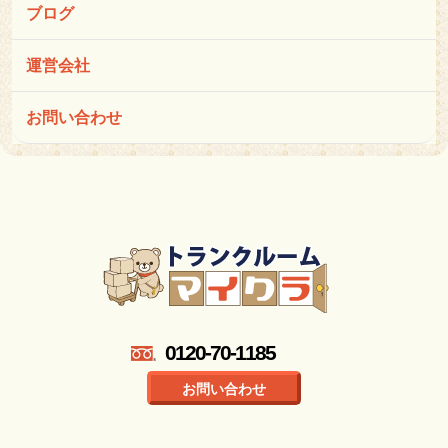
ブログ
運営会社
お問い合わせ
0120-70-1185
お問い合わせ