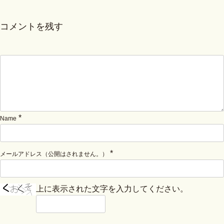
コメントを残す
*
Name
*
メールアドレス（公開はされません。）
上に表示された文字を入力してください。