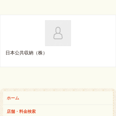
日本公共収納（株）
ホーム
店舗・料金検索