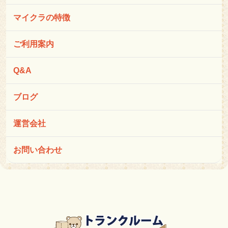
マイクラの特徴
ご利用案内
Q&A
ブログ
運営会社
お問い合わせ