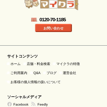
0120-70-1185
お問い合わせ
サイトコンテンツ
ホーム
店舗・料金検索
マイクラの特徴
ご利用案内
Q&A
ブログ
運営会社
お客様の個人情報の扱いについて
ソーシャルメディア
Facebook
Feedly