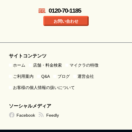
0120-70-1185
お問い合わせ
サイトコンテンツ
ホーム
店舗・料金検索
マイクラの特徴
ご利用案内
Q&A
ブログ
運営会社
お客様の個人情報の扱いについて
ソーシャルメディア
Facebook
Feedly