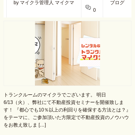
by マイクラ管理人 マイクマ
ブログ
0
トランクルームのマイクラでございます。 明日
6/13（火）、弊社にて不動産投資セミナーを開催致しま
す！ 『都心でも10％以上の利回りを確保する方法とは？』
をテーマに、ご参加頂いた方限定で不動産投資のノウハウ
をお教え致しま […]