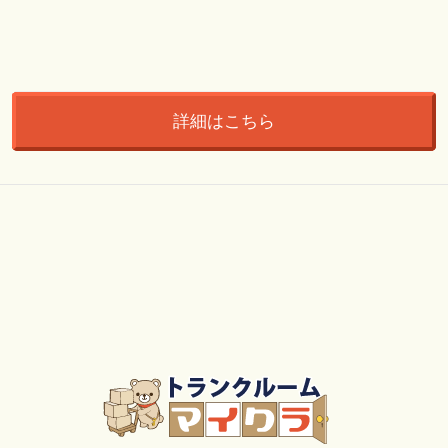
詳細はこちら