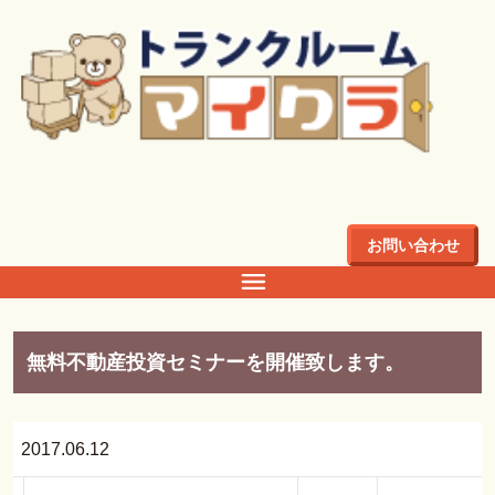
トップ
>
早期リタイア
早期リタイア
お問い合わせ
無料不動産投資セミナーを開催致します。
2017.06.12