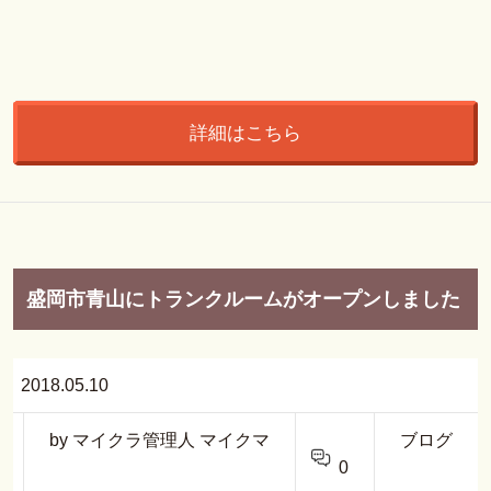
詳細はこちら
盛岡市青山にトランクルームがオープンしました
2018.05.10
by マイクラ管理人 マイクマ
ブログ
0