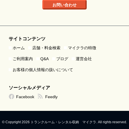
お問い合わせ
サイトコンテンツ
ホーム
店舗・料金検索
マイクラの特徴
ご利用案内
Q&A
ブログ
運営会社
お客様の個人情報の扱いについて
ソーシャルメディア
Facebook
Feedly
© Copyright 2026 トランクルーム・レンタル収納 マイクラ. All rights reserved.