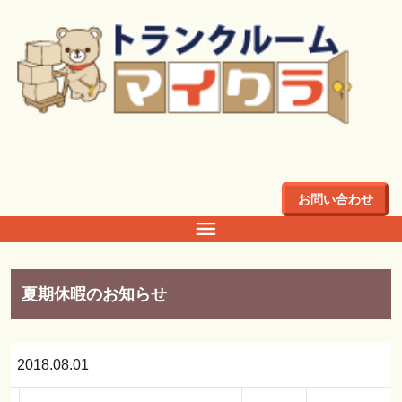
トップ
>
不動産投資
不動産投資
お問い合わせ
夏期休暇のお知らせ
2018.08.01