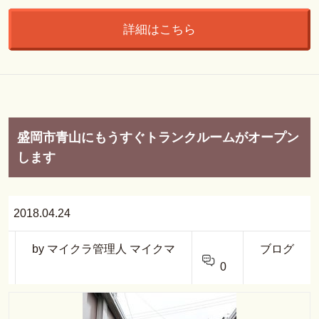
詳細はこちら
盛岡市青山にもうすぐトランクルームがオープン
します
2018.04.24
by マイクラ管理人 マイクマ
ブログ
0