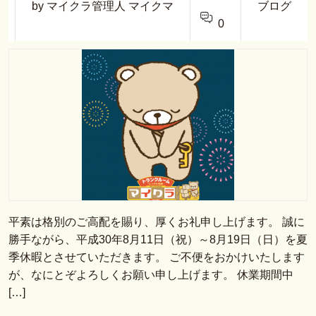
by マイクラ管理人 マイクマ
ブログ
0
平素は格別のご高配を賜り、厚くお礼申し上げます。 誠に
勝手ながら、平成30年8月11日（祝）～8月19日（日）を夏
季休暇とさせていただきます。 ご不便をおかけいたします
が、なにとぞよろしくお願い申し上げます。 休業期間中
[…]