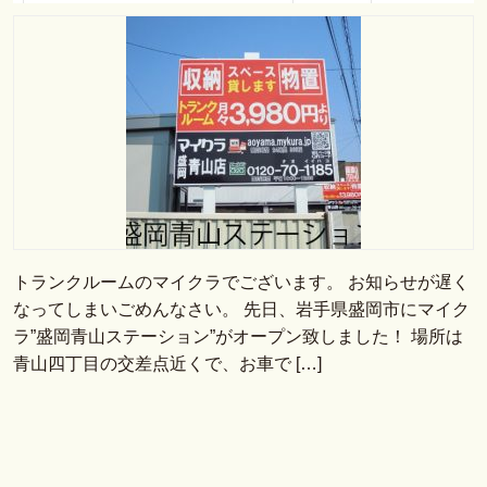
トランクルームのマイクラでございます。 お知らせが遅く
なってしまいごめんなさい。 先日、岩手県盛岡市にマイク
ラ”盛岡青山ステーション”がオープン致しました！ 場所は
青山四丁目の交差点近くで、お車で […]