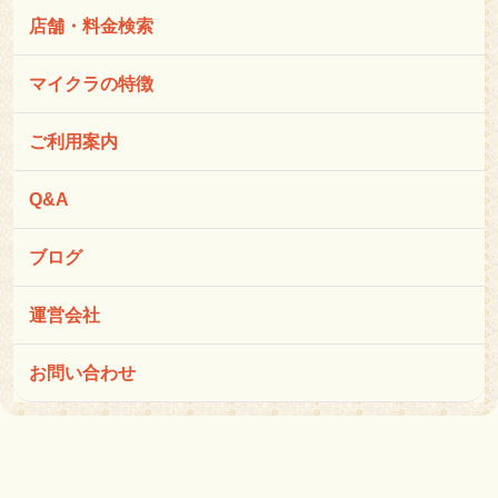
店舗・料金検索
マイクラの特徴
ご利用案内
Q&A
ブログ
運営会社
お問い合わせ