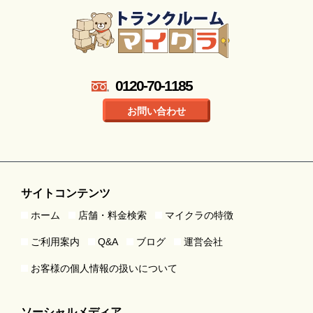
0120-70-1185
お問い合わせ
サイトコンテンツ
ホーム
店舗・料金検索
マイクラの特徴
ご利用案内
Q&A
ブログ
運営会社
お客様の個人情報の扱いについて
ソーシャルメディア