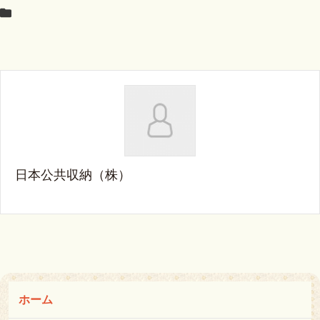
日本公共収納（株）
ホーム