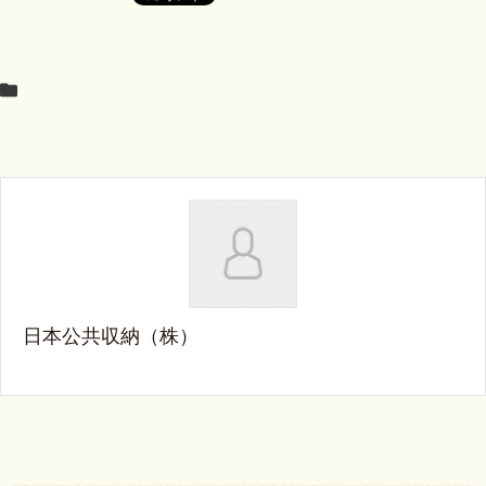
日本公共収納（株）