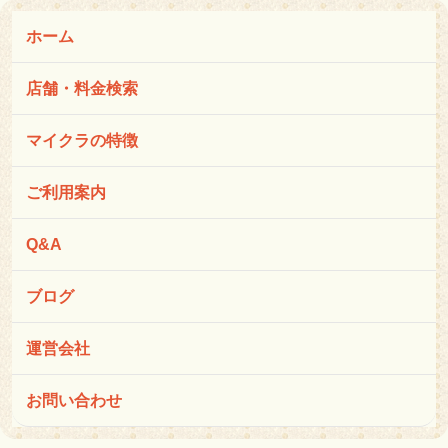
ホーム
店舗・料金検索
マイクラの特徴
ご利用案内
Q&A
ブログ
運営会社
お問い合わせ