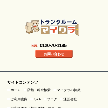
0120-70-1185
お問い合わせ
サイトコンテンツ
ホーム
店舗・料金検索
マイクラの特徴
ご利用案内
Q&A
ブログ
運営会社