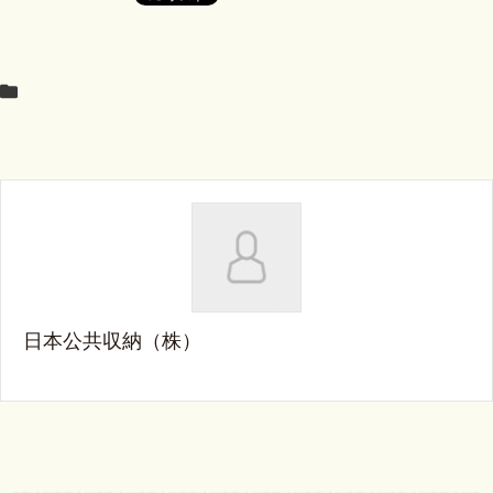
日本公共収納（株）