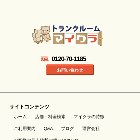
0120-70-1185
お問い合わせ
サイトコンテンツ
ホーム
店舗・料金検索
マイクラの特徴
ご利用案内
Q&A
ブログ
運営会社