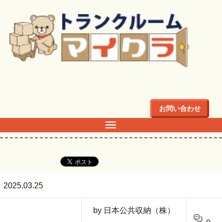
トップ
>
R2
お問い合わせ
R2
2025.03.25
by 日本公共収納（株）