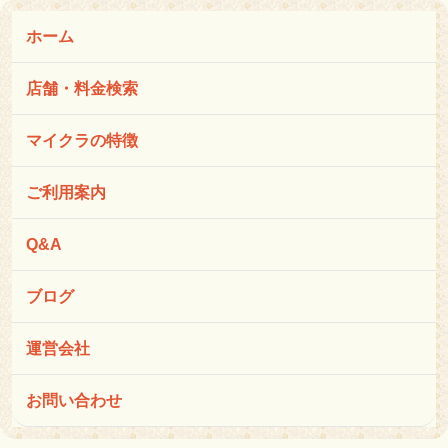
ホーム
店舗・料金検索
マイクラの特徴
ご利用案内
Q&A
ブログ
運営会社
お問い合わせ