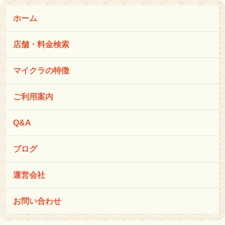
ホーム
店舗・料金検索
マイクラの特徴
ご利用案内
Q&A
ブログ
運営会社
お問い合わせ