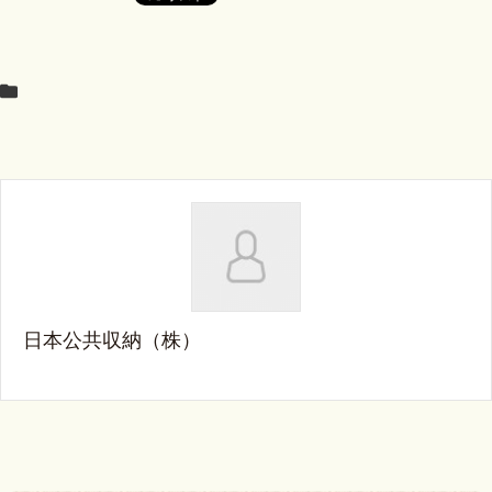
日本公共収納（株）