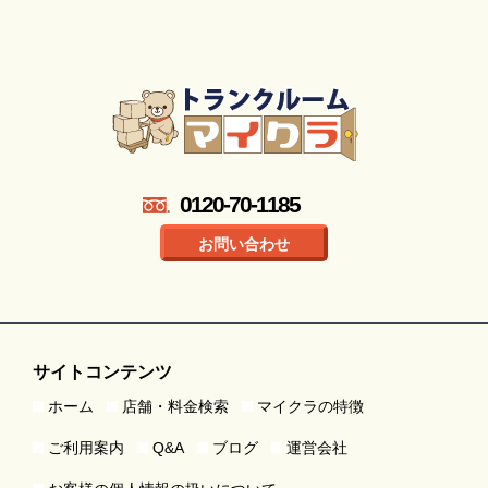
0120-70-1185
お問い合わせ
サイトコンテンツ
ホーム
店舗・料金検索
マイクラの特徴
ご利用案内
Q&A
ブログ
運営会社