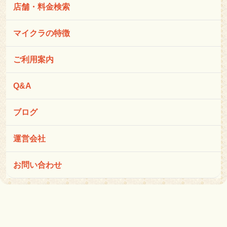
店舗・料金検索
マイクラの特徴
ご利用案内
Q&A
ブログ
運営会社
お問い合わせ