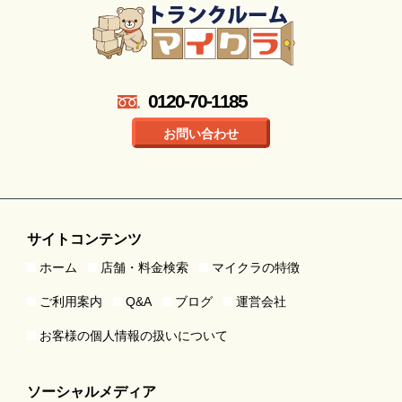
0120-70-1185
お問い合わせ
サイトコンテンツ
ホーム
店舗・料金検索
マイクラの特徴
ご利用案内
Q&A
ブログ
運営会社
お客様の個人情報の扱いについて
ソーシャルメディア