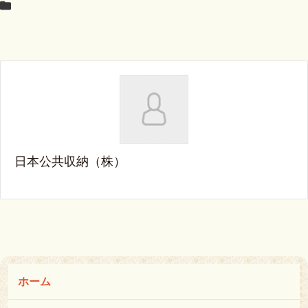
日本公共収納（株）
ホーム