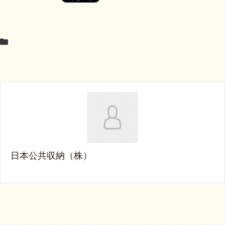
日本公共収納（株）