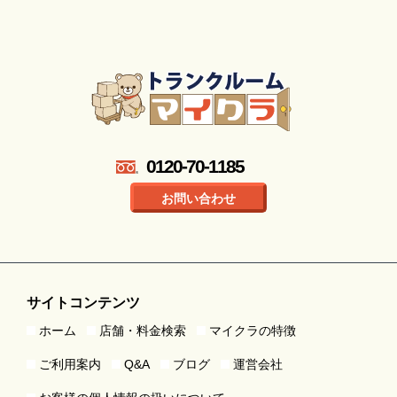
0120-70-1185
お問い合わせ
サイトコンテンツ
ホーム
店舗・料金検索
マイクラの特徴
ご利用案内
Q&A
ブログ
運営会社