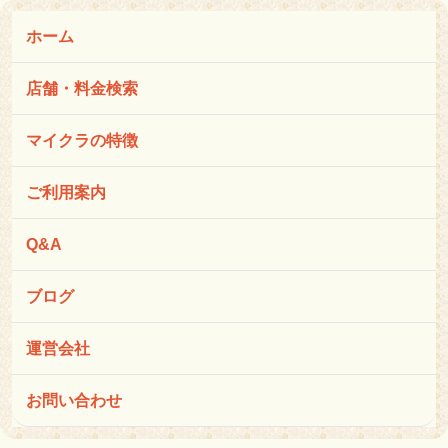
ホーム
店舗・料金検索
マイクラの特徴
ご利用案内
Q&A
ブログ
運営会社
お問い合わせ