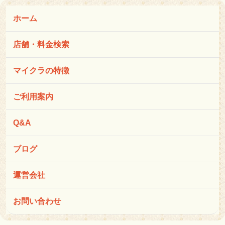
ホーム
店舗・料金検索
マイクラの特徴
ご利用案内
Q&A
ブログ
運営会社
お問い合わせ