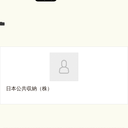
日本公共収納（株）