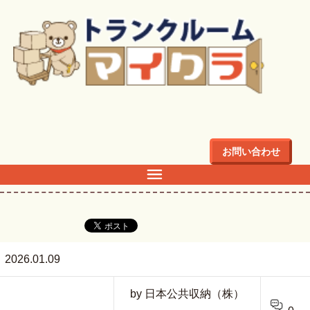
トップ
>
L-1
お問い合わせ
L-1
2026.01.09
by 日本公共収納（株）