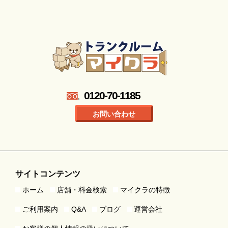
0120-70-1185
お問い合わせ
サイトコンテンツ
ホーム
店舗・料金検索
マイクラの特徴
ご利用案内
Q&A
ブログ
運営会社