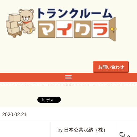
トップ
>
Kishimachi
お問い合わせ
Kishimachi
2020.02.21
by 日本公共収納（株）