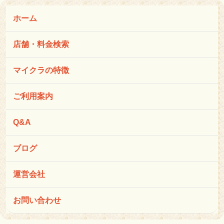
ホーム
店舗・料金検索
マイクラの特徴
ご利用案内
Q&A
ブログ
運営会社
お問い合わせ