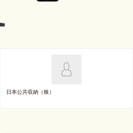
日本公共収納（株）