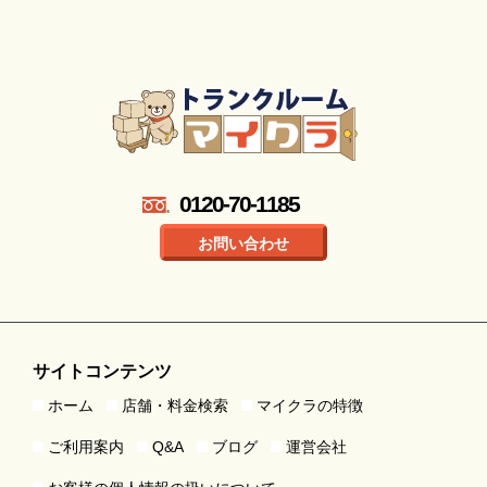
0120-70-1185
お問い合わせ
サイトコンテンツ
ホーム
店舗・料金検索
マイクラの特徴
ご利用案内
Q&A
ブログ
運営会社