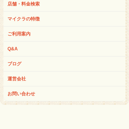
店舗・料金検索
マイクラの特徴
ご利用案内
Q&A
ブログ
運営会社
お問い合わせ