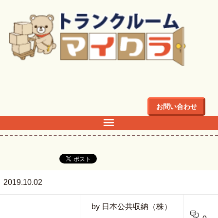
トップ
>
kanban
お問い合わせ
kanban
2019.10.02
by 日本公共収納（株）