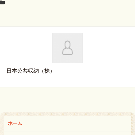
日本公共収納（株）
ホーム