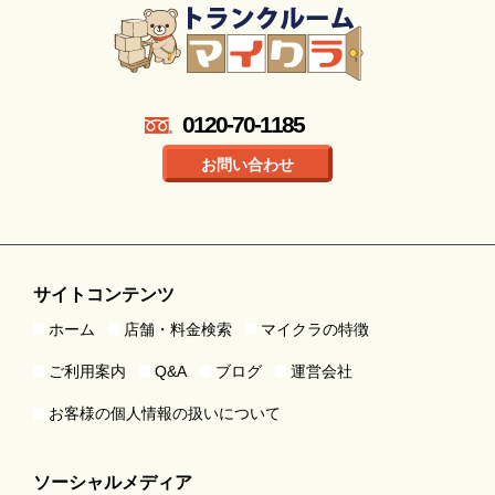
0120-70-1185
お問い合わせ
サイトコンテンツ
ホーム
店舗・料金検索
マイクラの特徴
ご利用案内
Q&A
ブログ
運営会社
お客様の個人情報の扱いについて
ソーシャルメディア