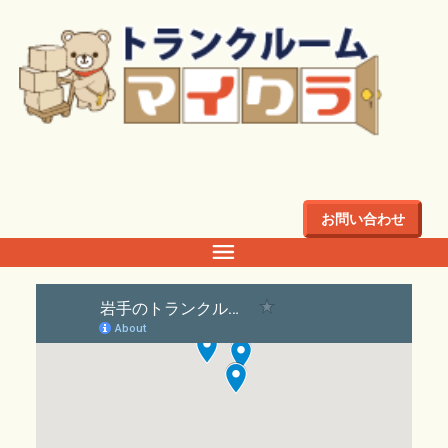
トップ
>
岩手県の店舗一覧
岩手県の店舗一覧
お問い合わせ