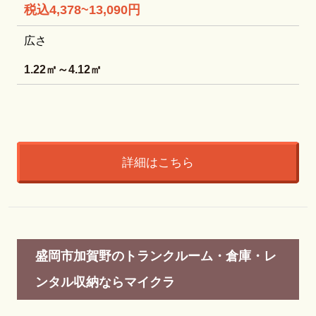
税込4,378~13,090円
広さ
1.22㎡～4.12㎡
詳細はこちら
盛岡市加賀野のトランクルーム・倉庫・レ
ンタル収納ならマイクラ