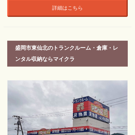
詳細はこちら
盛岡市東仙北のトランクルーム・倉庫・レ
ンタル収納ならマイクラ