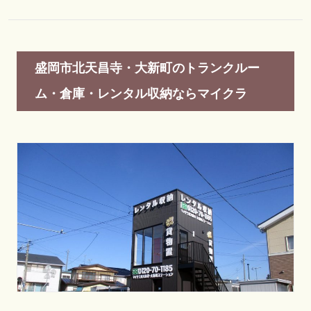
盛岡市北天昌寺・大新町のトランクルー
ム・倉庫・レンタル収納ならマイクラ