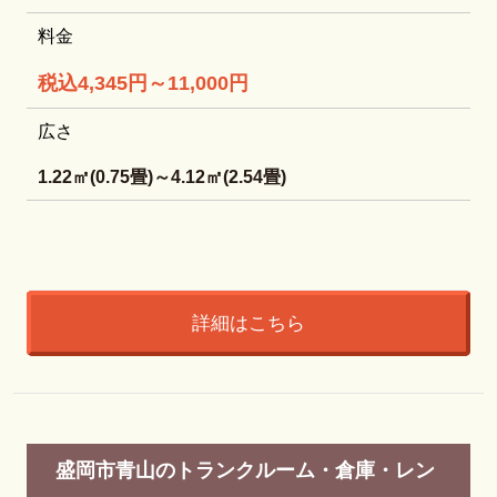
料金
税込4,345円～11,000円
広さ
1.22㎡(0.75畳)～4.12㎡(2.54畳)
詳細はこちら
盛岡市青山のトランクルーム・倉庫・レン