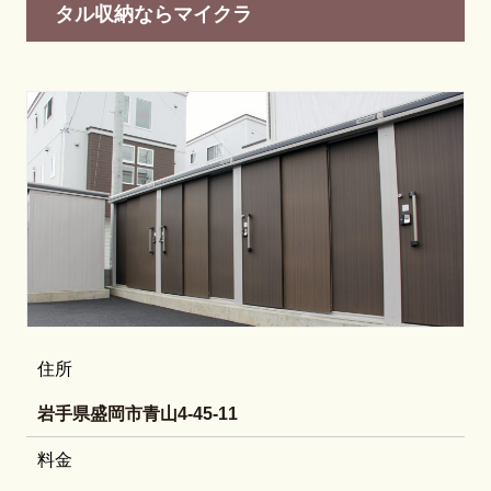
タル収納ならマイクラ
住所
岩手県盛岡市青山4-45-11
料金