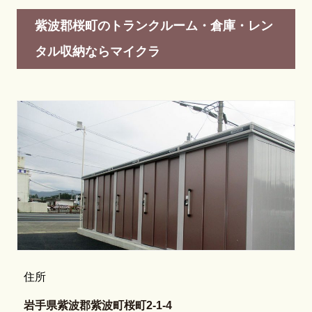
紫波郡桜町のトランクルーム・倉庫・レン
タル収納ならマイクラ
住所
岩手県紫波郡紫波町桜町2-1-4