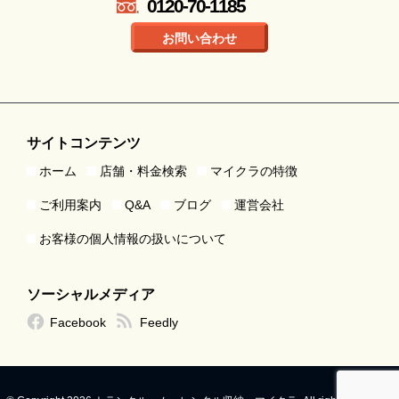
0120-70-1185
お問い合わせ
サイトコンテンツ
ホーム
店舗・料金検索
マイクラの特徴
ご利用案内
Q&A
ブログ
運営会社
お客様の個人情報の扱いについて
ソーシャルメディア
Facebook
Feedly