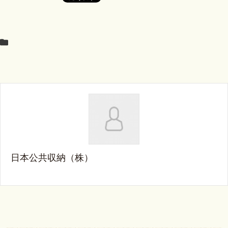
日本公共収納（株）