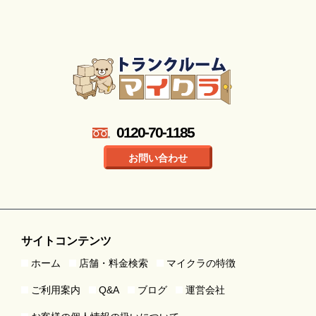
0120-70-1185
お問い合わせ
サイトコンテンツ
ホーム
店舗・料金検索
マイクラの特徴
ご利用案内
Q&A
ブログ
運営会社