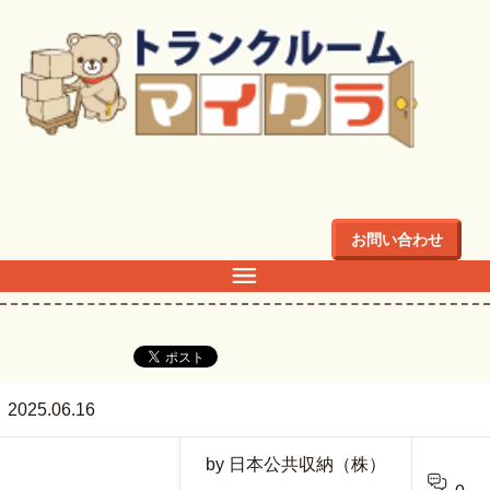
トップ
>
G1
お問い合わせ
G1
2025.06.16
by 日本公共収納（株）