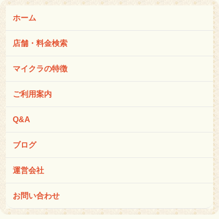
ホーム
店舗・料金検索
マイクラの特徴
ご利用案内
Q&A
ブログ
運営会社
お問い合わせ