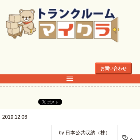
トップ
>
Camera
お問い合わせ
Camera
2019.12.06
by 日本公共収納（株）