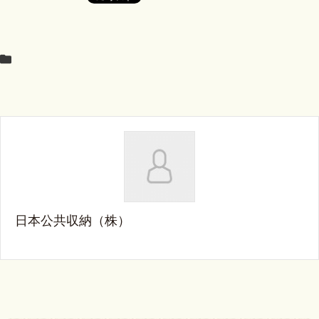
日本公共収納（株）