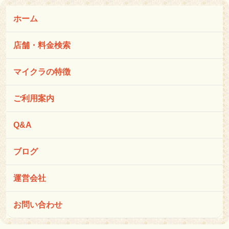
ホーム
店舗・料金検索
マイクラの特徴
ご利用案内
Q&A
ブログ
運営会社
お問い合わせ