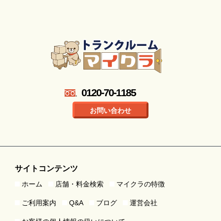
0120-70-1185
お問い合わせ
サイトコンテンツ
ホーム
店舗・料金検索
マイクラの特徴
ご利用案内
Q&A
ブログ
運営会社