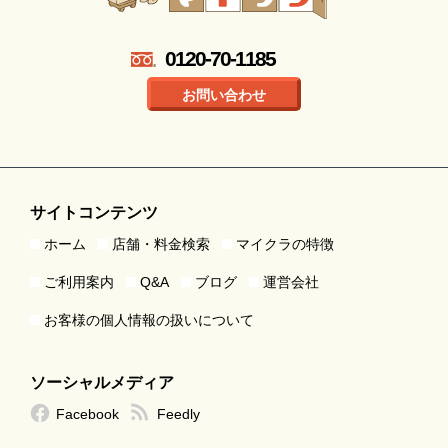
0120-70-1185
お問い合わせ
サイトコンテンツ
ホーム
店舗・料金検索
マイクラの特徴
ご利用案内
Q&A
ブログ
運営会社
お客様の個人情報の扱いについて
ソーシャルメディア
Facebook
Feedly