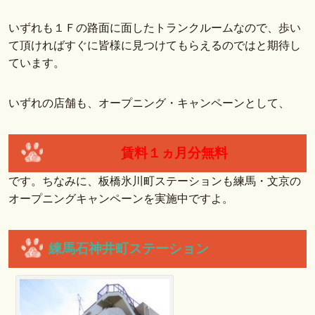
いずれも１Ｆの路面に面したトランクルームなので、歩い
て頂ければすぐに皆様に見つけてもらえるのではと期待し
ています。
いずれの店舗も、オープニング・キャンペーンとして、
賃料１ヵ月分無料
です。ちなみに、板橋氷川町ステーションも練馬・文京の
オープニングキャンペーンを実施中ですよ。
練馬石神井町ステーション