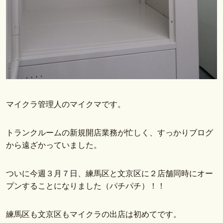
マイクラ管理人のマイクマです。
トランクルームの新規開店業務が忙しく、すっかりブログ
から遠ざかっていました。
ついに今週３月７日、練馬区と文京区に２店舗同時にオー
プンすることになりました（パチパチ）！！
練馬区も文京区もマイクラの出店は初めてです。