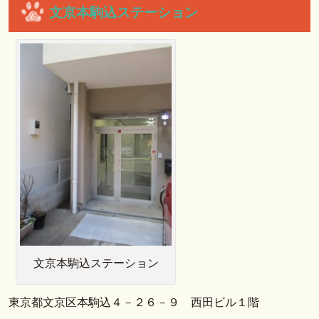
文京本駒込ステーション
文京本駒込ステーション
東京都文京区本駒込４－２６－９ 西田ビル１階