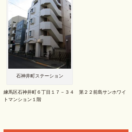
石神井町ステーション
練馬区石神井町６丁目１７－３４ 第２２前島サンホワイ
トマンション１階