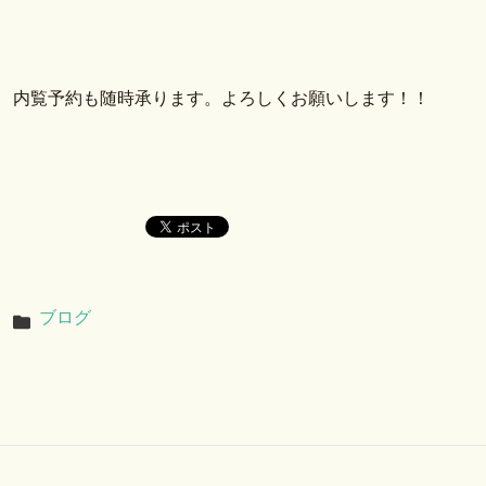
内覧予約も随時承ります。よろしくお願いします！！
ブログ