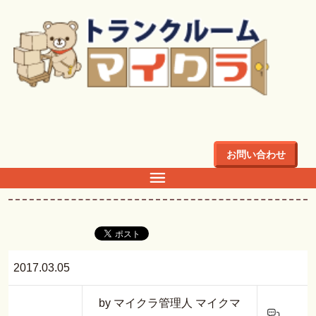
トップ
>
ブログ
>
トランクルーム２店舗同時オープン！！
ブログ
お問い合わせ
トランクルーム２店舗同時オープン！！
2017.03.05
by マイクラ管理人 マイクマ