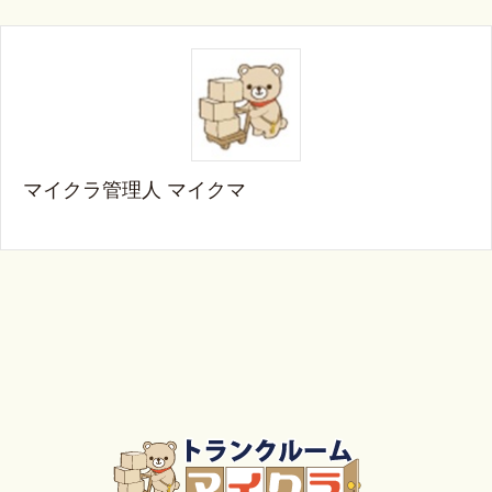
マイクラ管理人 マイクマ