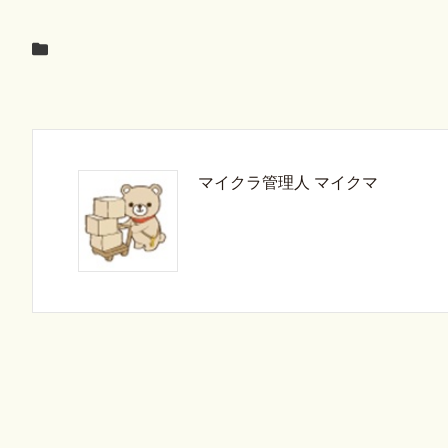
マイクラ管理人 マイクマ