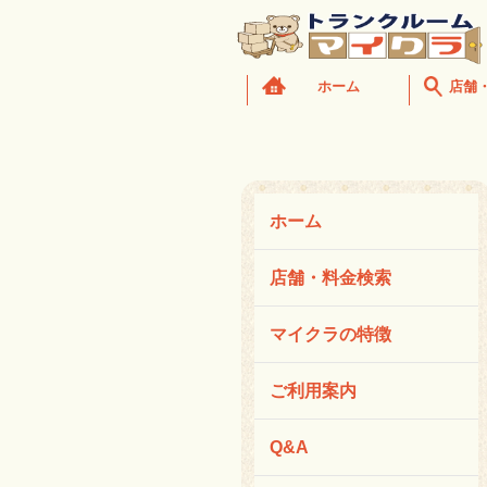
ホーム
店舗
ホーム
店舗・料金検索
マイクラの特徴
ご利用案内
Q&A