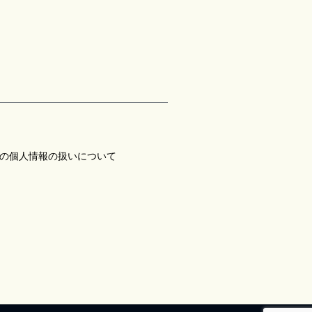
の個人情報の扱いについて