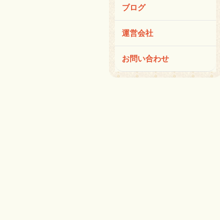
ブログ
運営会社
お問い合わせ