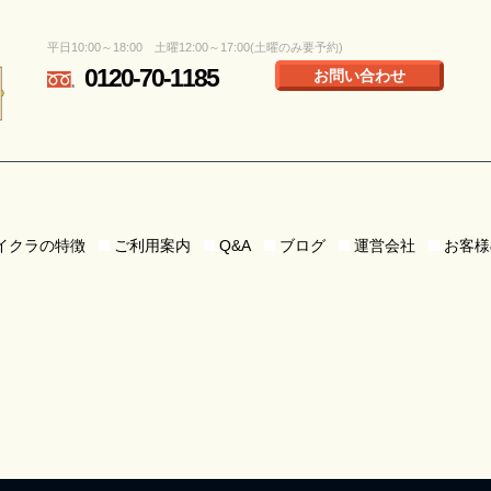
平日10:00～18:00 土曜12:00～17:00(土曜のみ要予約)
0120-70-1185
お問い合わせ
イクラの特徴
ご利用案内
Q&A
ブログ
運営会社
お客様