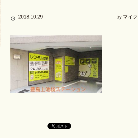
2018.10.29
by マイ