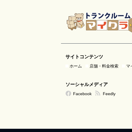
サイトコンテンツ
ホーム
店舗・料金検索
マ
ソーシャルメディア
Facebook
Feedly