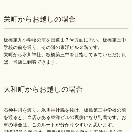
栄町からお越しの場合
板橋第九小学校の前を国道１７号方面に向い、板橋第三中
学校の前を通り、その隣の東洋ビル２階です。
栄町から氷川神社、板橋第三中を目指してきていただけれ
ば、当店に到着できます。
大和町からお越しの場合
石神井川を渡り、氷川神社脇を抜け、板橋第三中学校の前
を通ると、当店がある東洋ビルの裏側になり到着です。お
車の場合は、このルートが分かりやすいと思います。