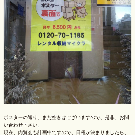
ポスターの通り、まだ空きはございますので、是非、お問
い合わせ下さい。
現在、内覧会も計画中ですので、日程が決まりましたら、