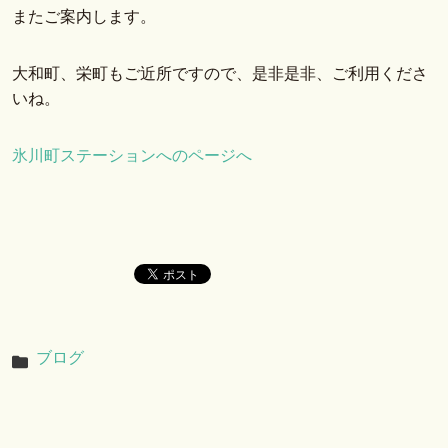
またご案内します。
大和町、栄町もご近所ですので、是非是非、ご利用くださ
いね。
氷川町ステーションへのページへ
ブログ