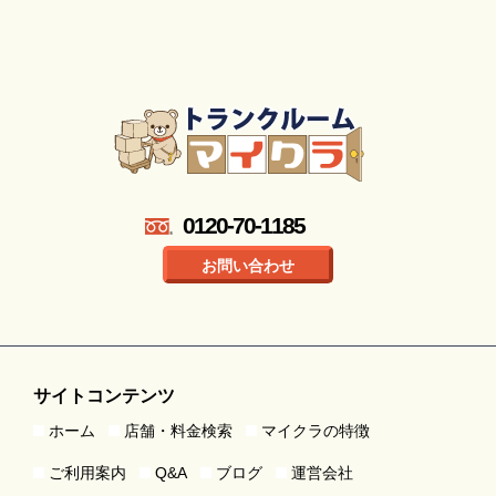
0120-70-1185
お問い合わせ
サイトコンテンツ
ホーム
店舗・料金検索
マイクラの特徴
ご利用案内
Q&A
ブログ
運営会社