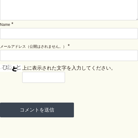
*
Name
*
メールアドレス（公開はされません。）
上に表示された文字を入力してください。