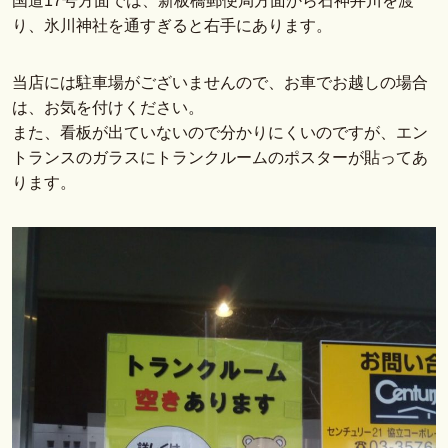
国道17号方面では、新板橋郵便局方面から石神井川を渡
り、氷川神社を通すぎると右手にあります。
当店には駐車場がございませんので、お車でお越しの場合
は、お気を付けください。
また、看板が出ていないので分かりにくいのですが、エン
トランスのガラスにトランクルームのポスターが貼ってあ
ります。