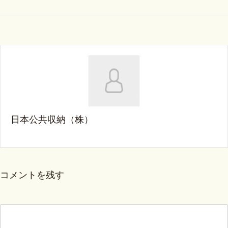
日本公共収納（株）
コメントを残す