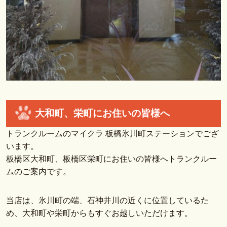
大和町、栄町にお住いの皆様へ
トランクルームのマイクラ 板橋氷川町ステーションでござ
います。
板橋区大和町、板橋区栄町にお住いの皆様へトランクルー
ムのご案内です。
当店は、氷川町の端、石神井川の近くに位置しているた
め、大和町や栄町からもすぐお越しいただけます。