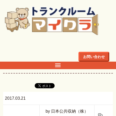
トップ
>
ブログ
>
大和町・栄町のトランクルーム
ブログ
お問い合わせ
大和町・栄町のトランクルーム
2017.03.21
by 日本公共収納（株）