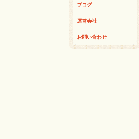
ブログ
運営会社
お問い合わせ