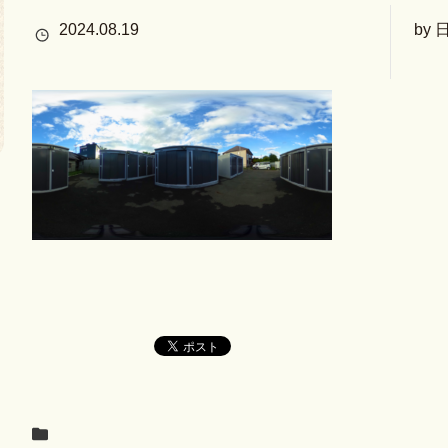
2024.08.19
by