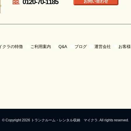
0120-70-1185
お問い合わせ
イクラの特徴
ご利用案内
Q&A
ブログ
運営会社
お客様
© Copyright 2026 トランクルーム・レンタル収納 マイクラ. All rights reserved.