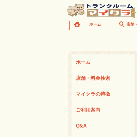
ホーム
店舗
ホーム
店舗・料金検索
マイクラの特徴
ご利用案内
Q&A