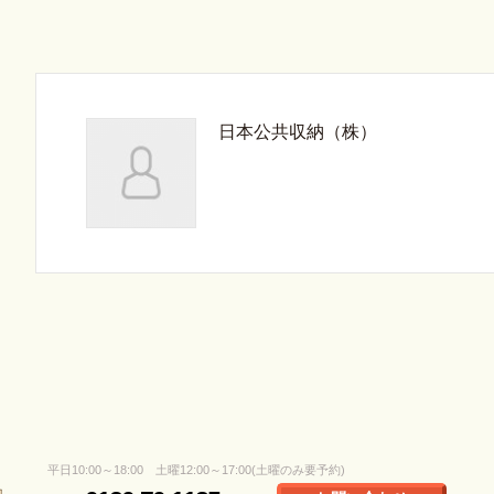
日本公共収納（株）
平日10:00～18:00 土曜12:00～17:00(土曜のみ要予約)