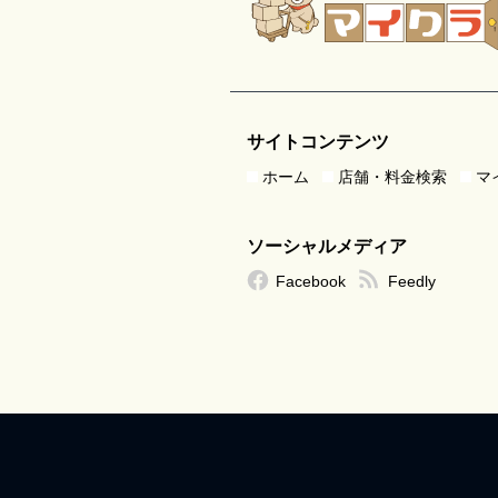
サイトコンテンツ
ホーム
店舗・料金検索
マ
ソーシャルメディア
Facebook
Feedly