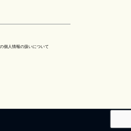
の個人情報の扱いについて