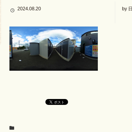
2024.08.20
by