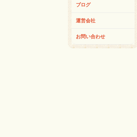
ブログ
運営会社
お問い合わせ