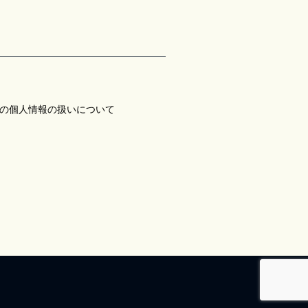
の個人情報の扱いについて