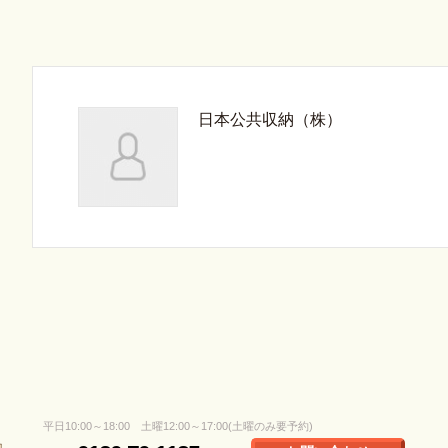
日本公共収納（株）
平日10:00～18:00 土曜12:00～17:00(土曜のみ要予約)