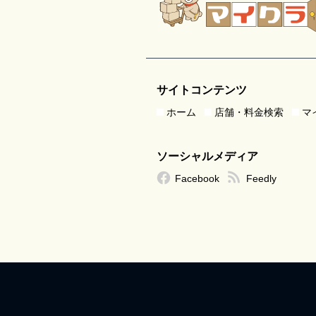
サイトコンテンツ
ホーム
店舗・料金検索
マ
ソーシャルメディア
Facebook
Feedly