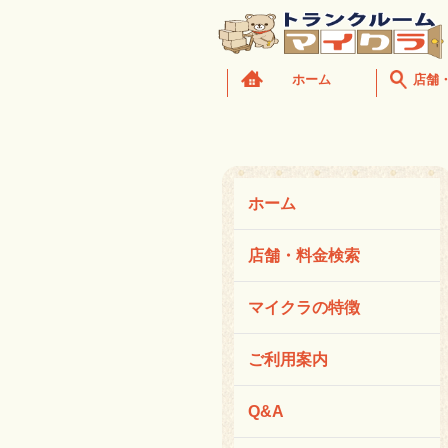
ホーム
店舗
ホーム
店舗・料金検索
マイクラの特徴
ご利用案内
Q&A