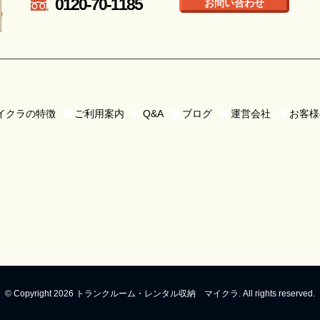
0120-70-1185
お問い合わせ
イクラの特徴
ご利用案内
Q&A
ブログ
運営会社
お客様
© Copyright 2026 トランクルーム・レンタル収納 マイクラ. All rights reserved.