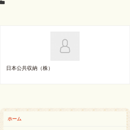
日本公共収納（株）
ホーム