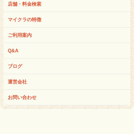
店舗・料金検索
マイクラの特徴
ご利用案内
Q&A
ブログ
運営会社
お問い合わせ