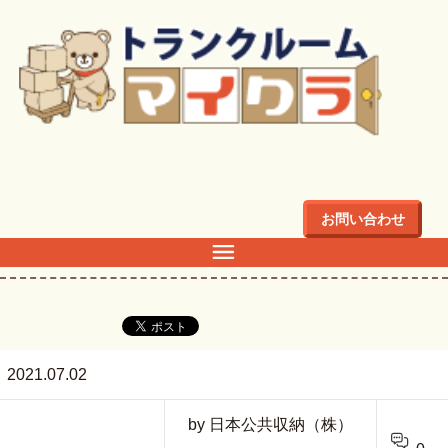
トップ
>
新所沢緑町ステーション
お問い合わせ
新所沢緑町ステーション
2021.07.02
by 日本公共収納（株）