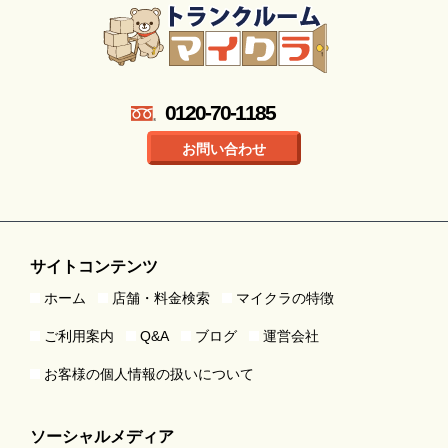
0120-70-1185
お問い合わせ
サイトコンテンツ
ホーム
店舗・料金検索
マイクラの特徴
ご利用案内
Q&A
ブログ
運営会社
お客様の個人情報の扱いについて
ソーシャルメディア